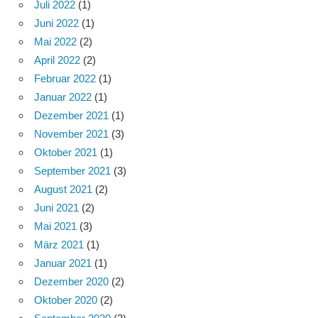
Juli 2022
(1)
Juni 2022
(1)
Mai 2022
(2)
April 2022
(2)
Februar 2022
(1)
Januar 2022
(1)
Dezember 2021
(1)
November 2021
(3)
Oktober 2021
(1)
September 2021
(3)
August 2021
(2)
Juni 2021
(2)
Mai 2021
(3)
März 2021
(1)
Januar 2021
(1)
Dezember 2020
(2)
Oktober 2020
(2)