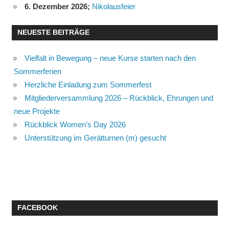
6. Dezember 2026
;
Nikolausfeier
NEUESTE BEITRÄGE
Vielfalt in Bewegung – neue Kurse starten nach den
Sommerferien
Herzliche Einladung zum Sommerfest
Mitgliederversammlung 2026 – Rückblick, Ehrungen und
neue Projekte
Rückblick Women’s Day 2026
Unterstützung im Gerätturnen (m) gesucht
FACEBOOK