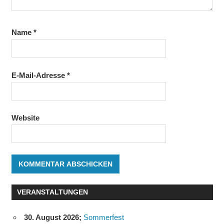
Name
*
E-Mail-Adresse
*
Website
VERANSTALTUNGEN
30. August 2026
;
Sommerfest