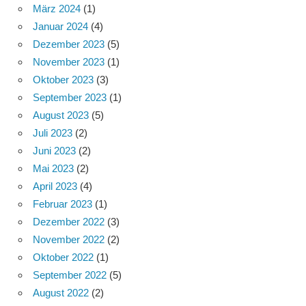
März 2024
(1)
Januar 2024
(4)
Dezember 2023
(5)
November 2023
(1)
Oktober 2023
(3)
September 2023
(1)
August 2023
(5)
Juli 2023
(2)
Juni 2023
(2)
Mai 2023
(2)
April 2023
(4)
Februar 2023
(1)
Dezember 2022
(3)
November 2022
(2)
Oktober 2022
(1)
September 2022
(5)
August 2022
(2)