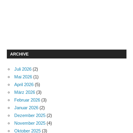
ARCHIVE
Juli 2026
(2)
Mai 2026
(1)
April 2026
(5)
März 2026
(3)
Februar 2026
(3)
Januar 2026
(2)
Dezember 2025
(2)
November 2025
(4)
Oktober 2025
(3)