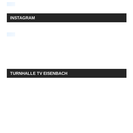
INSTAGRAM
TURNHALLE TV EISENBACH