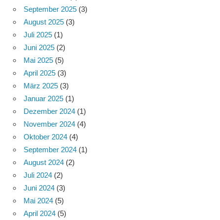
September 2025
(3)
August 2025
(3)
Juli 2025
(1)
Juni 2025
(2)
Mai 2025
(5)
April 2025
(3)
März 2025
(3)
Januar 2025
(1)
Dezember 2024
(1)
November 2024
(4)
Oktober 2024
(4)
September 2024
(1)
August 2024
(2)
Juli 2024
(2)
Juni 2024
(3)
Mai 2024
(5)
April 2024
(5)