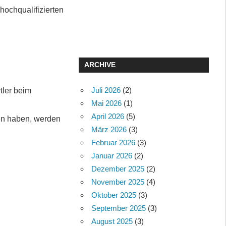
hochqualifizierten
ARCHIVE
Juli 2026
(2)
tler beim
Mai 2026
(1)
April 2026
(5)
gen haben, werden
März 2026
(3)
Februar 2026
(3)
Januar 2026
(2)
Dezember 2025
(2)
November 2025
(4)
Oktober 2025
(3)
September 2025
(3)
August 2025
(3)