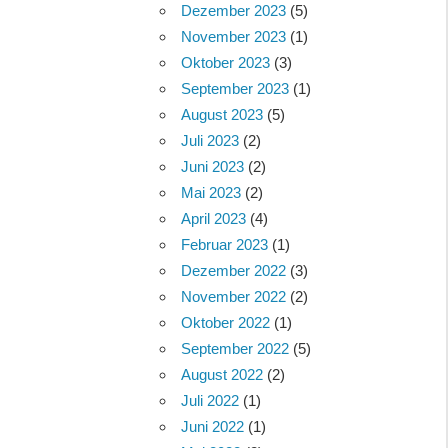
Dezember 2023
(5)
November 2023
(1)
Oktober 2023
(3)
September 2023
(1)
August 2023
(5)
Juli 2023
(2)
Juni 2023
(2)
Mai 2023
(2)
April 2023
(4)
Februar 2023
(1)
Dezember 2022
(3)
November 2022
(2)
Oktober 2022
(1)
September 2022
(5)
August 2022
(2)
Juli 2022
(1)
Juni 2022
(1)