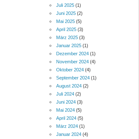
Juli 2025
(1)
Juni 2025
(2)
Mai 2025
(5)
April 2025
(3)
März 2025
(3)
Januar 2025
(1)
Dezember 2024
(1)
November 2024
(4)
Oktober 2024
(4)
September 2024
(1)
August 2024
(2)
Juli 2024
(2)
Juni 2024
(3)
Mai 2024
(5)
April 2024
(5)
März 2024
(1)
Januar 2024
(4)