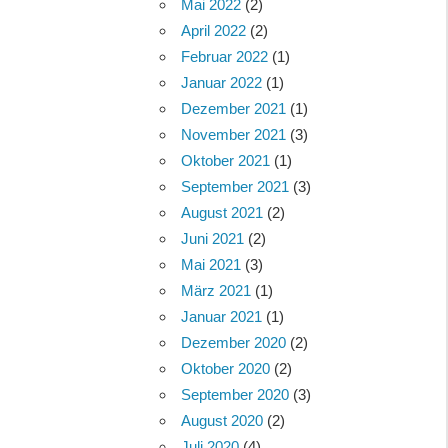
Mai 2022
(2)
April 2022
(2)
Februar 2022
(1)
Januar 2022
(1)
Dezember 2021
(1)
November 2021
(3)
Oktober 2021
(1)
September 2021
(3)
August 2021
(2)
Juni 2021
(2)
Mai 2021
(3)
März 2021
(1)
Januar 2021
(1)
Dezember 2020
(2)
Oktober 2020
(2)
September 2020
(3)
August 2020
(2)
Juli 2020
(4)