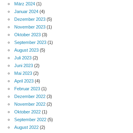
März 2024
(1)
Januar 2024
(4)
Dezember 2023
(5)
November 2023
(1)
Oktober 2023
(3)
September 2023
(1)
August 2023
(5)
Juli 2023
(2)
Juni 2023
(2)
Mai 2023
(2)
April 2023
(4)
Februar 2023
(1)
Dezember 2022
(3)
November 2022
(2)
Oktober 2022
(1)
September 2022
(5)
August 2022
(2)