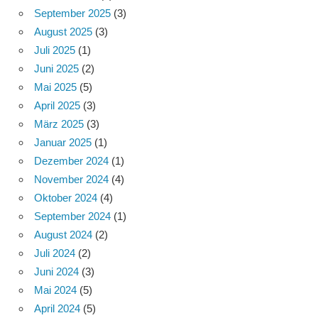
September 2025
(3)
August 2025
(3)
Juli 2025
(1)
Juni 2025
(2)
Mai 2025
(5)
April 2025
(3)
März 2025
(3)
Januar 2025
(1)
Dezember 2024
(1)
November 2024
(4)
Oktober 2024
(4)
September 2024
(1)
August 2024
(2)
Juli 2024
(2)
Juni 2024
(3)
Mai 2024
(5)
April 2024
(5)