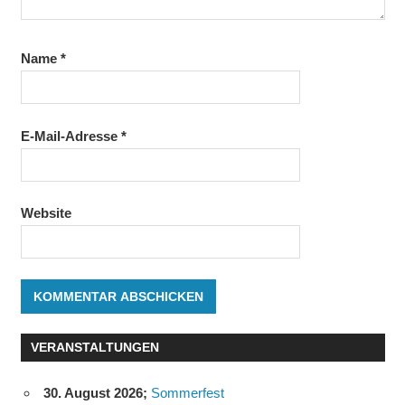
Name
*
E-Mail-Adresse
*
Website
VERANSTALTUNGEN
30. August 2026
;
Sommerfest