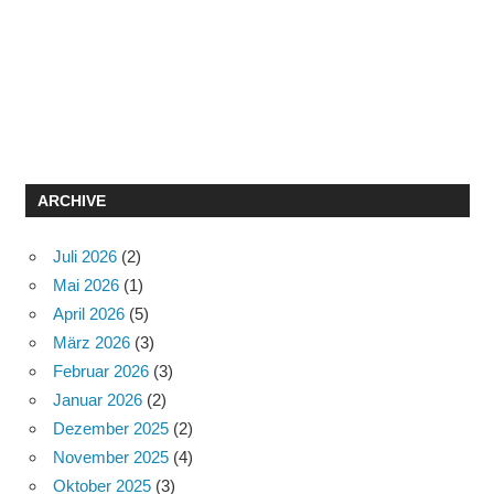
ARCHIVE
Juli 2026
(2)
Mai 2026
(1)
April 2026
(5)
März 2026
(3)
Februar 2026
(3)
Januar 2026
(2)
Dezember 2025
(2)
November 2025
(4)
Oktober 2025
(3)