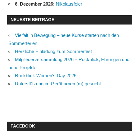
6. Dezember 2026
;
Nikolausfeier
NEUESTE BEITRÄGE
Vielfalt in Bewegung – neue Kurse starten nach den
Sommerferien
Herzliche Einladung zum Sommerfest
Mitgliederversammlung 2026 – Rückblick, Ehrungen und
neue Projekte
Rückblick Women’s Day 2026
Unterstützung im Gerätturnen (m) gesucht
FACEBOOK