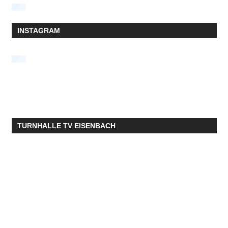
INSTAGRAM
TURNHALLE TV EISENBACH