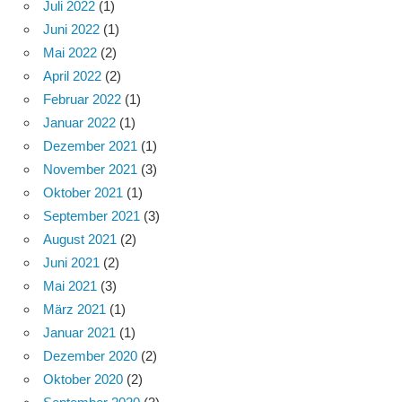
Juli 2022
(1)
Juni 2022
(1)
Mai 2022
(2)
April 2022
(2)
Februar 2022
(1)
Januar 2022
(1)
Dezember 2021
(1)
November 2021
(3)
Oktober 2021
(1)
September 2021
(3)
August 2021
(2)
Juni 2021
(2)
Mai 2021
(3)
März 2021
(1)
Januar 2021
(1)
Dezember 2020
(2)
Oktober 2020
(2)