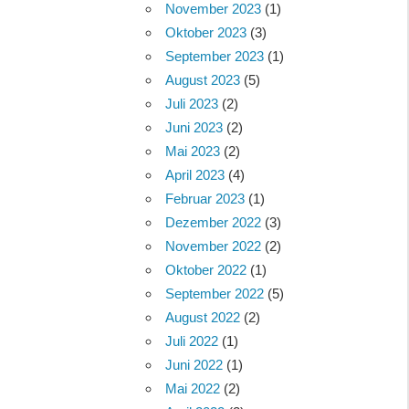
November 2023
(1)
Oktober 2023
(3)
September 2023
(1)
August 2023
(5)
Juli 2023
(2)
Juni 2023
(2)
Mai 2023
(2)
April 2023
(4)
Februar 2023
(1)
Dezember 2022
(3)
November 2022
(2)
Oktober 2022
(1)
September 2022
(5)
August 2022
(2)
Juli 2022
(1)
Juni 2022
(1)
Mai 2022
(2)