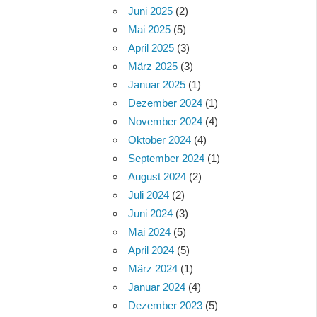
Juni 2025
(2)
Mai 2025
(5)
April 2025
(3)
März 2025
(3)
Januar 2025
(1)
Dezember 2024
(1)
November 2024
(4)
Oktober 2024
(4)
September 2024
(1)
August 2024
(2)
Juli 2024
(2)
Juni 2024
(3)
Mai 2024
(5)
April 2024
(5)
März 2024
(1)
Januar 2024
(4)
Dezember 2023
(5)