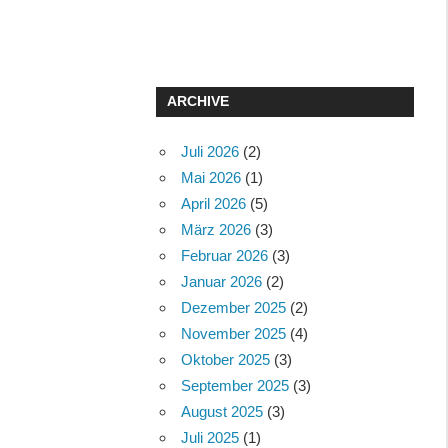
ARCHIVE
Juli 2026
(2)
Mai 2026
(1)
April 2026
(5)
März 2026
(3)
Februar 2026
(3)
Januar 2026
(2)
Dezember 2025
(2)
November 2025
(4)
Oktober 2025
(3)
September 2025
(3)
August 2025
(3)
Juli 2025
(1)