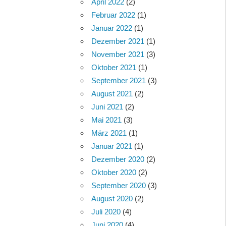
April 2022
(2)
Februar 2022
(1)
Januar 2022
(1)
Dezember 2021
(1)
November 2021
(3)
Oktober 2021
(1)
September 2021
(3)
August 2021
(2)
Juni 2021
(2)
Mai 2021
(3)
März 2021
(1)
Januar 2021
(1)
Dezember 2020
(2)
Oktober 2020
(2)
September 2020
(3)
August 2020
(2)
Juli 2020
(4)
Juni 2020
(4)