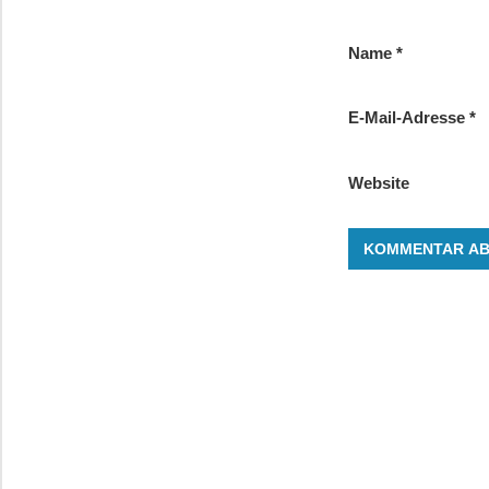
Name
*
E-Mail-Adresse
*
Website