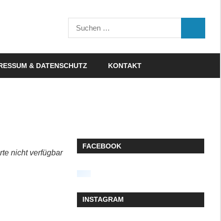
Suchen
SUCHEN
nach:
RESSUM & DATENSCHUTZ
KONTAKT
FACEBOOK
rte nicht verfügbar
INSTAGRAM