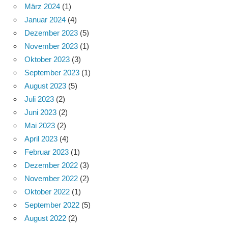
März 2024
(1)
Januar 2024
(4)
Dezember 2023
(5)
November 2023
(1)
Oktober 2023
(3)
September 2023
(1)
August 2023
(5)
Juli 2023
(2)
Juni 2023
(2)
Mai 2023
(2)
April 2023
(4)
Februar 2023
(1)
Dezember 2022
(3)
November 2022
(2)
Oktober 2022
(1)
September 2022
(5)
August 2022
(2)