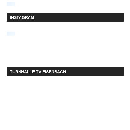
INSTAGRAM
TURNHALLE TV EISENBACH