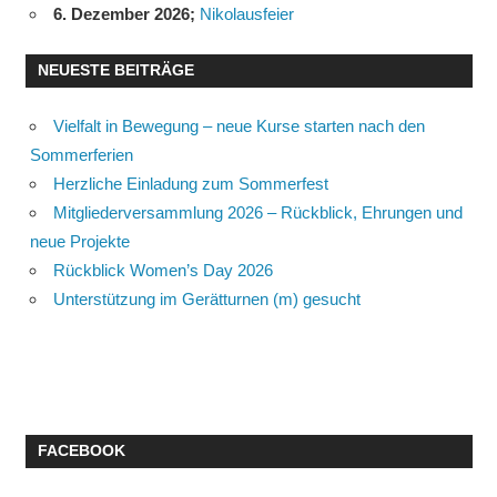
6. Dezember 2026
;
Nikolausfeier
NEUESTE BEITRÄGE
Vielfalt in Bewegung – neue Kurse starten nach den
Sommerferien
Herzliche Einladung zum Sommerfest
Mitgliederversammlung 2026 – Rückblick, Ehrungen und
neue Projekte
Rückblick Women’s Day 2026
Unterstützung im Gerätturnen (m) gesucht
FACEBOOK