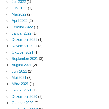
Juli 2022
(1)
Juni 2022
(1)
Mai 2022
(2)
April 2022
(2)
Februar 2022
(1)
Januar 2022
(1)
Dezember 2021
(1)
November 2021
(3)
Oktober 2021
(1)
September 2021
(3)
August 2021
(2)
Juni 2021
(2)
Mai 2021
(3)
März 2021
(1)
Januar 2021
(1)
Dezember 2020
(2)
Oktober 2020
(2)