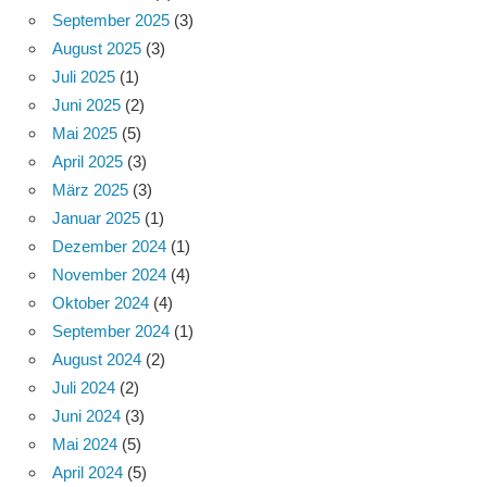
September 2025
(3)
August 2025
(3)
Juli 2025
(1)
Juni 2025
(2)
Mai 2025
(5)
April 2025
(3)
März 2025
(3)
Januar 2025
(1)
Dezember 2024
(1)
November 2024
(4)
Oktober 2024
(4)
September 2024
(1)
August 2024
(2)
Juli 2024
(2)
Juni 2024
(3)
Mai 2024
(5)
April 2024
(5)