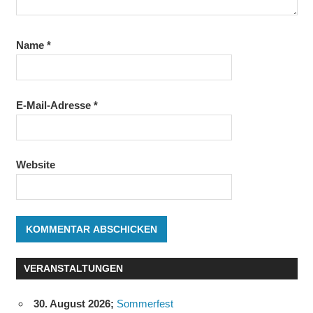
Name
*
E-Mail-Adresse
*
Website
VERANSTALTUNGEN
30. August 2026
;
Sommerfest