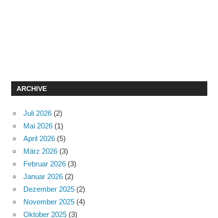
ARCHIVE
Juli 2026
(2)
Mai 2026
(1)
April 2026
(5)
März 2026
(3)
Februar 2026
(3)
Januar 2026
(2)
Dezember 2025
(2)
November 2025
(4)
Oktober 2025
(3)