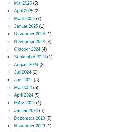
Mai 2025
(5)
April 2025
(3)
März 2025
(3)
Januar 2025
(1)
Dezember 2024
(1)
November 2024
(4)
Oktober 2024
(4)
September 2024
(1)
August 2024
(2)
Juli 2024
(2)
Juni 2024
(3)
Mai 2024
(5)
April 2024
(5)
März 2024
(1)
Januar 2024
(4)
Dezember 2023
(5)
November 2023
(1)