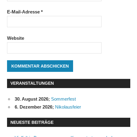
E-Mail-Adresse
*
Website
VERANSTALTUNGEN
30. August 2026
;
Sommerfest
6. Dezember 2026
;
Nikolausfeier
NEUESTE BEITRÄGE