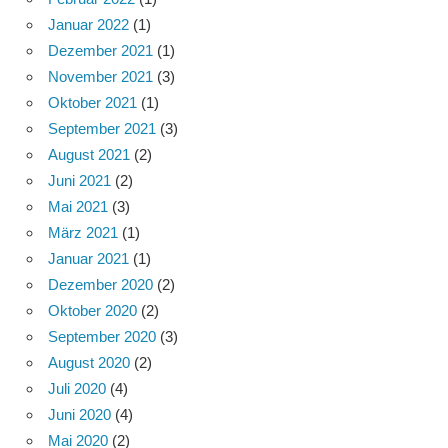
Januar 2022
(1)
Dezember 2021
(1)
November 2021
(3)
Oktober 2021
(1)
September 2021
(3)
August 2021
(2)
Juni 2021
(2)
Mai 2021
(3)
März 2021
(1)
Januar 2021
(1)
Dezember 2020
(2)
Oktober 2020
(2)
September 2020
(3)
August 2020
(2)
Juli 2020
(4)
Juni 2020
(4)
Mai 2020
(2)