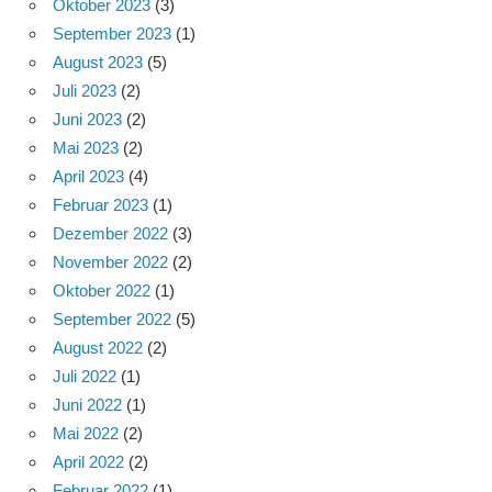
Oktober 2023
(3)
September 2023
(1)
August 2023
(5)
Juli 2023
(2)
Juni 2023
(2)
Mai 2023
(2)
April 2023
(4)
Februar 2023
(1)
Dezember 2022
(3)
November 2022
(2)
Oktober 2022
(1)
September 2022
(5)
August 2022
(2)
Juli 2022
(1)
Juni 2022
(1)
Mai 2022
(2)
April 2022
(2)
Februar 2022
(1)