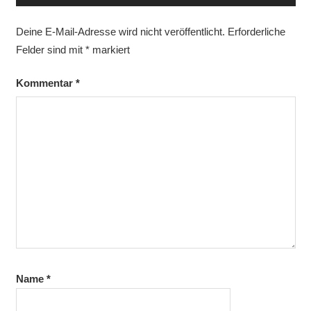
Deine E-Mail-Adresse wird nicht veröffentlicht.
Erforderliche
Felder sind mit
*
markiert
Kommentar
*
Name
*