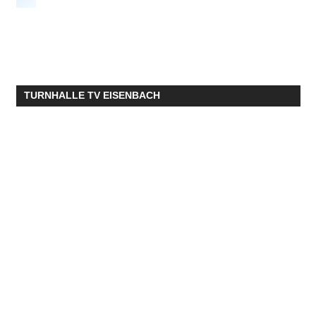
TURNHALLE TV EISENBACH