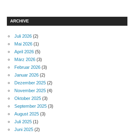
ARCHIVE
Juli 2026
(2)
Mai 2026
(1)
April 2026
(5)
März 2026
(3)
Februar 2026
(3)
Januar 2026
(2)
Dezember 2025
(2)
November 2025
(4)
Oktober 2025
(3)
September 2025
(3)
August 2025
(3)
Juli 2025
(1)
Juni 2025
(2)