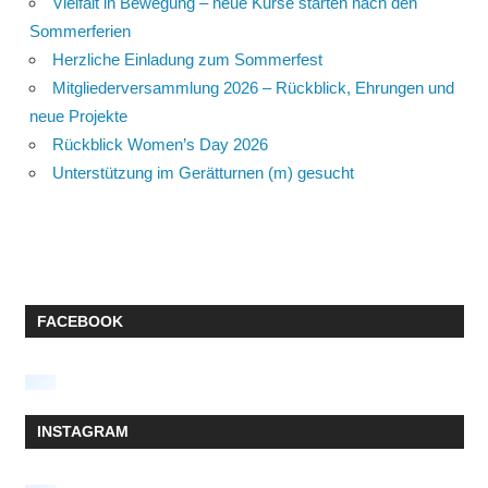
Vielfalt in Bewegung – neue Kurse starten nach den
Sommerferien
Herzliche Einladung zum Sommerfest
Mitgliederversammlung 2026 – Rückblick, Ehrungen und
neue Projekte
Rückblick Women’s Day 2026
Unterstützung im Gerätturnen (m) gesucht
FACEBOOK
INSTAGRAM