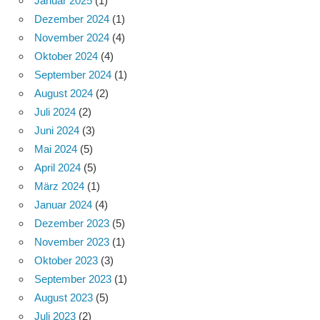
Januar 2025
(1)
Dezember 2024
(1)
November 2024
(4)
Oktober 2024
(4)
September 2024
(1)
August 2024
(2)
Juli 2024
(2)
Juni 2024
(3)
Mai 2024
(5)
April 2024
(5)
März 2024
(1)
Januar 2024
(4)
Dezember 2023
(5)
November 2023
(1)
Oktober 2023
(3)
September 2023
(1)
August 2023
(5)
Juli 2023
(2)