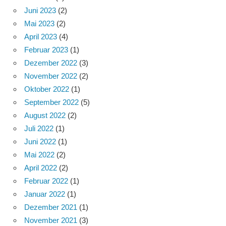
Juni 2023
(2)
Mai 2023
(2)
April 2023
(4)
Februar 2023
(1)
Dezember 2022
(3)
November 2022
(2)
Oktober 2022
(1)
September 2022
(5)
August 2022
(2)
Juli 2022
(1)
Juni 2022
(1)
Mai 2022
(2)
April 2022
(2)
Februar 2022
(1)
Januar 2022
(1)
Dezember 2021
(1)
November 2021
(3)