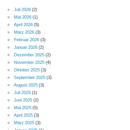
Juli 2026
(2)
Mai 2026
(1)
April 2026
(5)
März 2026
(3)
Februar 2026
(3)
Januar 2026
(2)
Dezember 2025
(2)
November 2025
(4)
Oktober 2025
(3)
September 2025
(3)
August 2025
(3)
Juli 2025
(1)
Juni 2025
(2)
Mai 2025
(5)
April 2025
(3)
März 2025
(3)