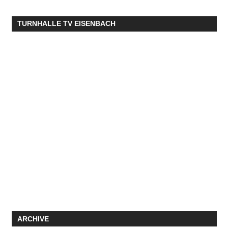
TURNHALLE TV EISENBACH
ARCHIVE