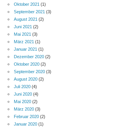
Oktober 2021
(1)
September 2021
(3)
August 2021
(2)
Juni 2021
(2)
Mai 2021
(3)
März 2021
(1)
Januar 2021
(1)
Dezember 2020
(2)
Oktober 2020
(2)
September 2020
(3)
August 2020
(2)
Juli 2020
(4)
Juni 2020
(4)
Mai 2020
(2)
März 2020
(3)
Februar 2020
(2)
Januar 2020
(1)