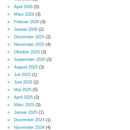
April 2026
(5)
März 2026
(3)
Februar 2026
(3)
Januar 2026
(2)
Dezember 2025
(2)
November 2025
(4)
Oktober 2025
(3)
September 2025
(3)
August 2025
(3)
Juli 2025
(1)
Juni 2025
(2)
Mai 2025
(5)
April 2025
(3)
März 2025
(3)
Januar 2025
(1)
Dezember 2024
(1)
November 2024
(4)