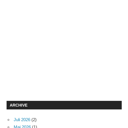
ARCHIVE
Juli 2026
(2)
Mai 2026
(1)