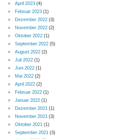
April 2023
(4)
Februar 2023
(1)
Dezember 2022
(3)
November 2022
(2)
Oktober 2022
(1)
September 2022
(5)
August 2022
(2)
Juli 2022
(1)
Juni 2022
(1)
Mai 2022
(2)
April 2022
(2)
Februar 2022
(1)
Januar 2022
(1)
Dezember 2021
(1)
November 2021
(3)
Oktober 2021
(1)
September 2021
(3)