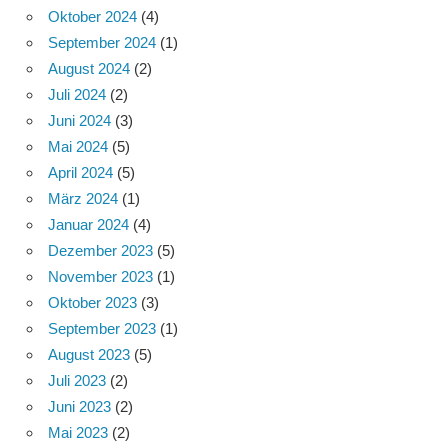
Oktober 2024
(4)
September 2024
(1)
August 2024
(2)
Juli 2024
(2)
Juni 2024
(3)
Mai 2024
(5)
April 2024
(5)
März 2024
(1)
Januar 2024
(4)
Dezember 2023
(5)
November 2023
(1)
Oktober 2023
(3)
September 2023
(1)
August 2023
(5)
Juli 2023
(2)
Juni 2023
(2)
Mai 2023
(2)