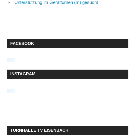
Unterstützung im Gerätturnen (m) gesucht
FACEBOOK
INSTAGRAM
TURNHALLE TV EISENBACH