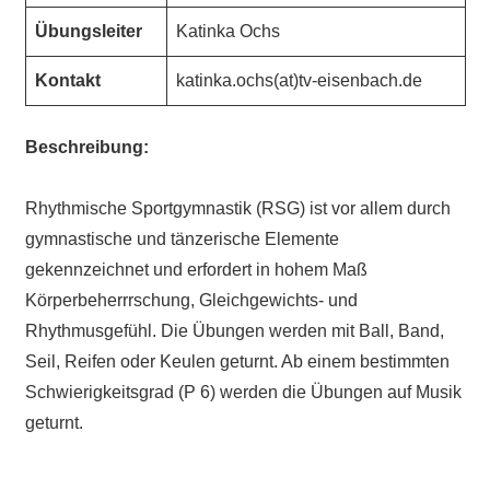
Übungsleiter
Katinka Ochs
Kontakt
katinka.ochs(at)tv-eisenbach.de
Beschreibung:
Rhythmische Sportgymnastik (RSG) ist vor allem durch
gymnastische und tänzerische Elemente
gekennzeichnet und erfordert in hohem Maß
Körperbeherrrschung, Gleichgewichts- und
Rhythmusgefühl. Die Übungen werden mit Ball, Band,
Seil, Reifen oder Keulen geturnt. Ab einem bestimmten
Schwierigkeitsgrad (P 6) werden die Übungen auf Musik
geturnt.