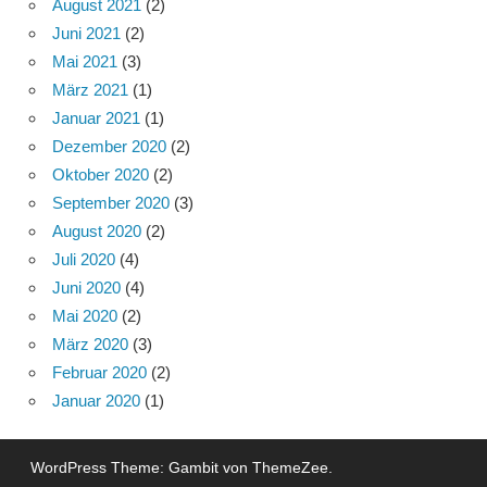
August 2021
(2)
Juni 2021
(2)
Mai 2021
(3)
März 2021
(1)
Januar 2021
(1)
Dezember 2020
(2)
Oktober 2020
(2)
September 2020
(3)
August 2020
(2)
Juli 2020
(4)
Juni 2020
(4)
Mai 2020
(2)
März 2020
(3)
Februar 2020
(2)
Januar 2020
(1)
WordPress Theme: Gambit von ThemeZee.