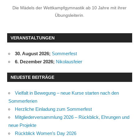
Die Mädels der Wettkampfgymnastik ab 10 Jahre mit ihrer
Übungsleiterin.
VERANSTALTUNGEN
30. August 2026
;
Sommerfest
6. Dezember 2026
;
Nikolausfeier
NEUESTE BEITRÄGE
Vielfalt in Bewegung – neue Kurse starten nach den
Sommerferien
Herzliche Einladung zum Sommerfest
Mitgliederversammlung 2026 – Rückblick, Ehrungen und
neue Projekte
Rückblick Women’s Day 2026