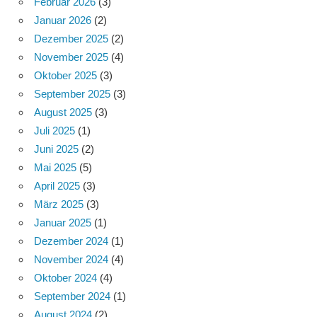
Februar 2026
(3)
Januar 2026
(2)
Dezember 2025
(2)
November 2025
(4)
Oktober 2025
(3)
September 2025
(3)
August 2025
(3)
Juli 2025
(1)
Juni 2025
(2)
Mai 2025
(5)
April 2025
(3)
März 2025
(3)
Januar 2025
(1)
Dezember 2024
(1)
November 2024
(4)
Oktober 2024
(4)
September 2024
(1)
August 2024
(2)