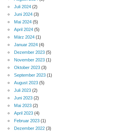
Juli 2024
(2)
Juni 2024
(3)
Mai 2024
(5)
April 2024
(5)
März 2024
(1)
Januar 2024
(4)
Dezember 2023
(5)
November 2023
(1)
Oktober 2023
(3)
September 2023
(1)
August 2023
(5)
Juli 2023
(2)
Juni 2023
(2)
Mai 2023
(2)
April 2023
(4)
Februar 2023
(1)
Dezember 2022
(3)