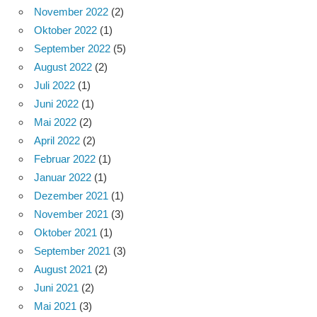
November 2022
(2)
Oktober 2022
(1)
September 2022
(5)
August 2022
(2)
Juli 2022
(1)
Juni 2022
(1)
Mai 2022
(2)
April 2022
(2)
Februar 2022
(1)
Januar 2022
(1)
Dezember 2021
(1)
November 2021
(3)
Oktober 2021
(1)
September 2021
(3)
August 2021
(2)
Juni 2021
(2)
Mai 2021
(3)