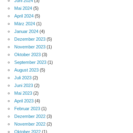
Juni 2024
(3)
Mai 2024
(5)
April 2024
(5)
März 2024
(1)
Januar 2024
(4)
Dezember 2023
(5)
November 2023
(1)
Oktober 2023
(3)
September 2023
(1)
August 2023
(5)
Juli 2023
(2)
Juni 2023
(2)
Mai 2023
(2)
April 2023
(4)
Februar 2023
(1)
Dezember 2022
(3)
November 2022
(2)
Oktober 2022
(1)