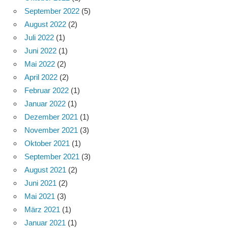
September 2022
(5)
August 2022
(2)
Juli 2022
(1)
Juni 2022
(1)
Mai 2022
(2)
April 2022
(2)
Februar 2022
(1)
Januar 2022
(1)
Dezember 2021
(1)
November 2021
(3)
Oktober 2021
(1)
September 2021
(3)
August 2021
(2)
Juni 2021
(2)
Mai 2021
(3)
März 2021
(1)
Januar 2021
(1)