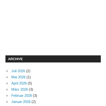
ARCHIVE
Juli 2026
(2)
Mai 2026
(1)
April 2026
(5)
März 2026
(3)
Februar 2026
(3)
Januar 2026
(2)