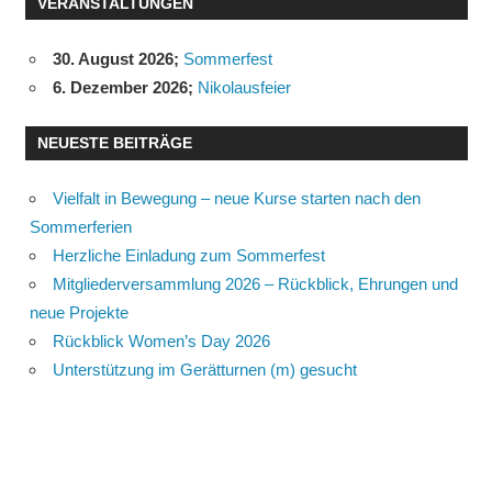
VERANSTALTUNGEN
30. August 2026
;
Sommerfest
6. Dezember 2026
;
Nikolausfeier
NEUESTE BEITRÄGE
Vielfalt in Bewegung – neue Kurse starten nach den
Sommerferien
Herzliche Einladung zum Sommerfest
Mitgliederversammlung 2026 – Rückblick, Ehrungen und
neue Projekte
Rückblick Women’s Day 2026
Unterstützung im Gerätturnen (m) gesucht