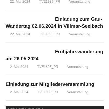
22. Mai 2024
TVE1895_PR
Veranstaltung
Einladung zum Gau-
Wandertag 02.06.2024 in Villmar-Seelbach
22. Mai 2024
TVE1895_PR
Veranstaltung
Frühjahrswanderung
am 26.05.2024
2. Mai 2024
TVE1895_PR
Veranstaltung
Einladung zur Mitgliederversammlung
2. Mai 2024
TVE1895_PR
Veranstaltung