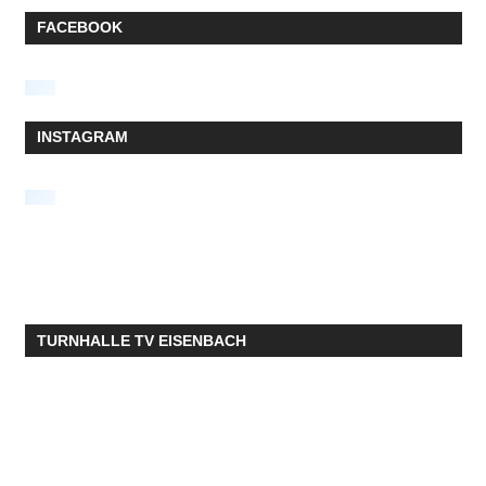
FACEBOOK
INSTAGRAM
TURNHALLE TV EISENBACH