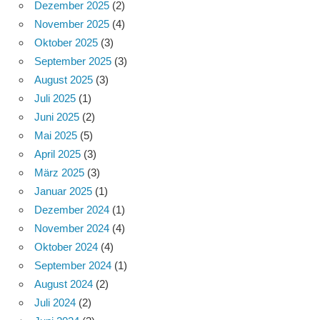
Dezember 2025
(2)
November 2025
(4)
Oktober 2025
(3)
September 2025
(3)
August 2025
(3)
Juli 2025
(1)
Juni 2025
(2)
Mai 2025
(5)
April 2025
(3)
März 2025
(3)
Januar 2025
(1)
Dezember 2024
(1)
November 2024
(4)
Oktober 2024
(4)
September 2024
(1)
August 2024
(2)
Juli 2024
(2)