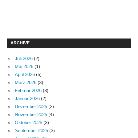
ARCHIVE
Juli 2026
(2)
Mai 2026
(1)
April 2026
(5)
März 2026
(3)
Februar 2026
(3)
Januar 2026
(2)
Dezember 2025
(2)
November 2025
(4)
Oktober 2025
(3)
September 2025
(3)