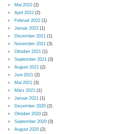
Mai 2022
(2)
April 2022
(2)
Februar 2022
(1)
Januar 2022
(1)
Dezember 2021
(1)
November 2021
(3)
Oktober 2021
(1)
September 2021
(3)
August 2021
(2)
Juni 2021
(2)
Mai 2021
(3)
März 2021
(1)
Januar 2021
(1)
Dezember 2020
(2)
Oktober 2020
(2)
September 2020
(3)
August 2020
(2)