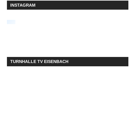
INSTAGRAM
TURNHALLE TV EISENBACH