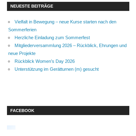
NEUESTE BEITRÄGE
Vielfalt in Bewegung – neue Kurse starten nach den
Sommerferien
Herzliche Einladung zum Sommerfest
Mitgliederversammlung 2026 – Rückblick, Ehrungen und
neue Projekte
Rückblick Women’s Day 2026
Unterstützung im Gerätturnen (m) gesucht
FACEBOOK