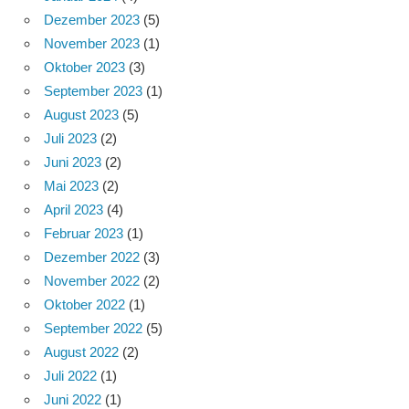
Dezember 2023
(5)
November 2023
(1)
Oktober 2023
(3)
September 2023
(1)
August 2023
(5)
Juli 2023
(2)
Juni 2023
(2)
Mai 2023
(2)
April 2023
(4)
Februar 2023
(1)
Dezember 2022
(3)
November 2022
(2)
Oktober 2022
(1)
September 2022
(5)
August 2022
(2)
Juli 2022
(1)
Juni 2022
(1)