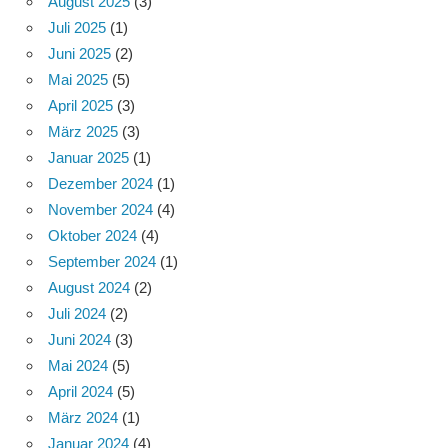
August 2025
(3)
Juli 2025
(1)
Juni 2025
(2)
Mai 2025
(5)
April 2025
(3)
März 2025
(3)
Januar 2025
(1)
Dezember 2024
(1)
November 2024
(4)
Oktober 2024
(4)
September 2024
(1)
August 2024
(2)
Juli 2024
(2)
Juni 2024
(3)
Mai 2024
(5)
April 2024
(5)
März 2024
(1)
Januar 2024
(4)