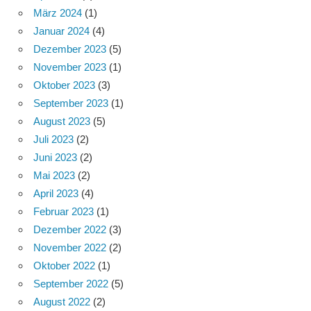
März 2024
(1)
Januar 2024
(4)
Dezember 2023
(5)
November 2023
(1)
Oktober 2023
(3)
September 2023
(1)
August 2023
(5)
Juli 2023
(2)
Juni 2023
(2)
Mai 2023
(2)
April 2023
(4)
Februar 2023
(1)
Dezember 2022
(3)
November 2022
(2)
Oktober 2022
(1)
September 2022
(5)
August 2022
(2)