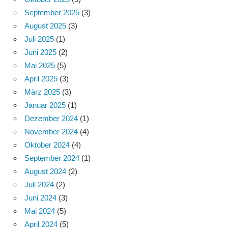
September 2025
(3)
August 2025
(3)
Juli 2025
(1)
Juni 2025
(2)
Mai 2025
(5)
April 2025
(3)
März 2025
(3)
Januar 2025
(1)
Dezember 2024
(1)
November 2024
(4)
Oktober 2024
(4)
September 2024
(1)
August 2024
(2)
Juli 2024
(2)
Juni 2024
(3)
Mai 2024
(5)
April 2024
(5)