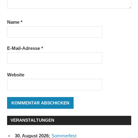
Name
*
E-Mail-Adresse
*
Website
VERANSTALTUNGEN
30. August 2026
;
Sommerfest