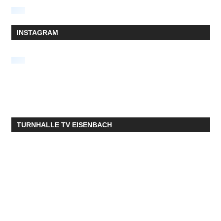
INSTAGRAM
TURNHALLE TV EISENBACH