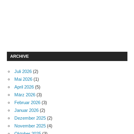
ARCHIVE
Juli 2026
(2)
Mai 2026
(1)
April 2026
(5)
März 2026
(3)
Februar 2026
(3)
Januar 2026
(2)
Dezember 2025
(2)
November 2025
(4)
Oktober 2025
(3)