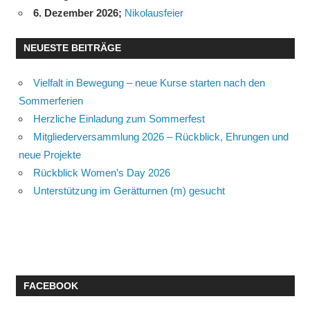
6. Dezember 2026
;
Nikolausfeier
NEUESTE BEITRÄGE
Vielfalt in Bewegung – neue Kurse starten nach den
Sommerferien
Herzliche Einladung zum Sommerfest
Mitgliederversammlung 2026 – Rückblick, Ehrungen und
neue Projekte
Rückblick Women’s Day 2026
Unterstützung im Gerätturnen (m) gesucht
FACEBOOK