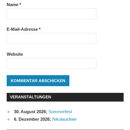
Name
*
E-Mail-Adresse
*
Website
VERANSTALTUNGEN
30. August 2026
;
Sommerfest
6. Dezember 2026
;
Nikolausfeier