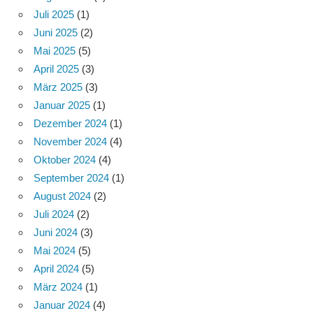
Juli 2025
(1)
Juni 2025
(2)
Mai 2025
(5)
April 2025
(3)
März 2025
(3)
Januar 2025
(1)
Dezember 2024
(1)
November 2024
(4)
Oktober 2024
(4)
September 2024
(1)
August 2024
(2)
Juli 2024
(2)
Juni 2024
(3)
Mai 2024
(5)
April 2024
(5)
März 2024
(1)
Januar 2024
(4)