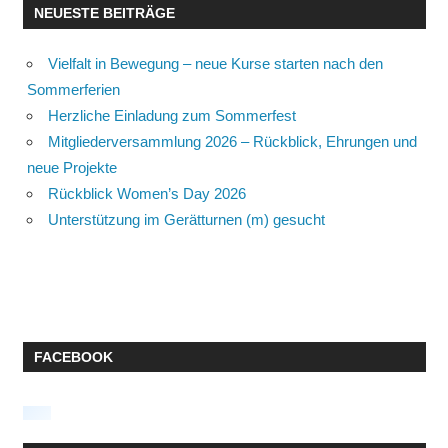
NEUESTE BEITRÄGE
Vielfalt in Bewegung – neue Kurse starten nach den
Sommerferien
Herzliche Einladung zum Sommerfest
Mitgliederversammlung 2026 – Rückblick, Ehrungen und
neue Projekte
Rückblick Women’s Day 2026
Unterstützung im Gerätturnen (m) gesucht
FACEBOOK