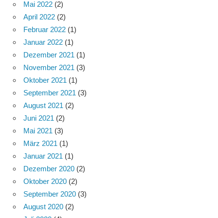
Mai 2022
(2)
April 2022
(2)
Februar 2022
(1)
Januar 2022
(1)
Dezember 2021
(1)
November 2021
(3)
Oktober 2021
(1)
September 2021
(3)
August 2021
(2)
Juni 2021
(2)
Mai 2021
(3)
März 2021
(1)
Januar 2021
(1)
Dezember 2020
(2)
Oktober 2020
(2)
September 2020
(3)
August 2020
(2)