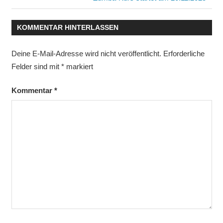
Beitrag:
KOMMENTAR HINTERLASSEN
Deine E-Mail-Adresse wird nicht veröffentlicht.
Erforderliche
Felder sind mit
*
markiert
Kommentar
*