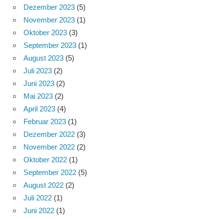
Dezember 2023
(5)
November 2023
(1)
Oktober 2023
(3)
September 2023
(1)
August 2023
(5)
Juli 2023
(2)
Juni 2023
(2)
Mai 2023
(2)
April 2023
(4)
Februar 2023
(1)
Dezember 2022
(3)
November 2022
(2)
Oktober 2022
(1)
September 2022
(5)
August 2022
(2)
Juli 2022
(1)
Juni 2022
(1)