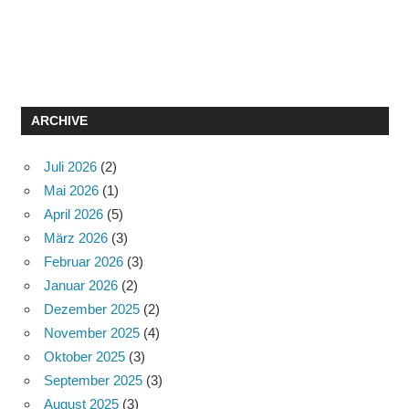
ARCHIVE
Juli 2026
(2)
Mai 2026
(1)
April 2026
(5)
März 2026
(3)
Februar 2026
(3)
Januar 2026
(2)
Dezember 2025
(2)
November 2025
(4)
Oktober 2025
(3)
September 2025
(3)
August 2025
(3)