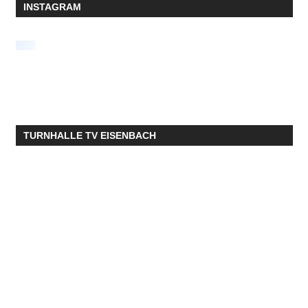
INSTAGRAM
TURNHALLE TV EISENBACH