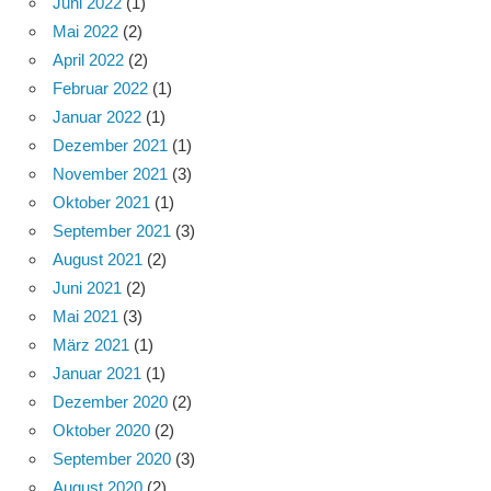
Juni 2022
(1)
Mai 2022
(2)
April 2022
(2)
Februar 2022
(1)
Januar 2022
(1)
Dezember 2021
(1)
November 2021
(3)
Oktober 2021
(1)
September 2021
(3)
August 2021
(2)
Juni 2021
(2)
Mai 2021
(3)
März 2021
(1)
Januar 2021
(1)
Dezember 2020
(2)
Oktober 2020
(2)
September 2020
(3)
August 2020
(2)