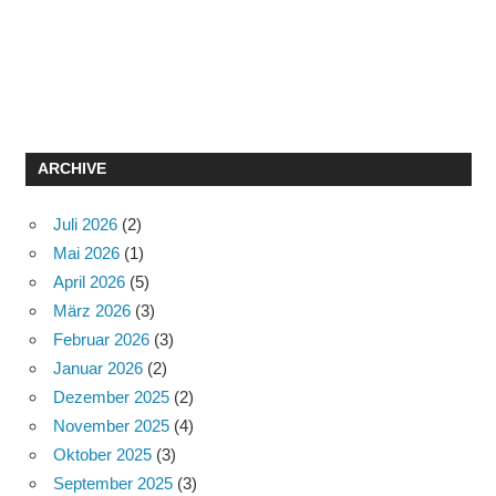
ARCHIVE
Juli 2026
(2)
Mai 2026
(1)
April 2026
(5)
März 2026
(3)
Februar 2026
(3)
Januar 2026
(2)
Dezember 2025
(2)
November 2025
(4)
Oktober 2025
(3)
September 2025
(3)