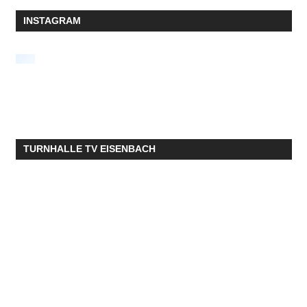
INSTAGRAM
TURNHALLE TV EISENBACH