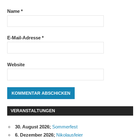
Name
*
E-Mail-Adresse
*
Website
VERANSTALTUNGEN
30. August 2026
;
Sommerfest
6. Dezember 2026
;
Nikolausfeier