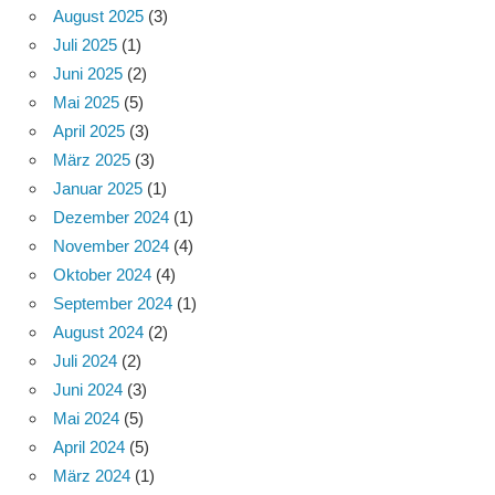
August 2025
(3)
Juli 2025
(1)
Juni 2025
(2)
Mai 2025
(5)
April 2025
(3)
März 2025
(3)
Januar 2025
(1)
Dezember 2024
(1)
November 2024
(4)
Oktober 2024
(4)
September 2024
(1)
August 2024
(2)
Juli 2024
(2)
Juni 2024
(3)
Mai 2024
(5)
April 2024
(5)
März 2024
(1)