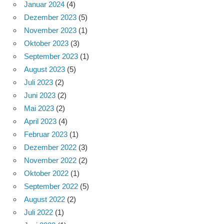
Januar 2024
(4)
Dezember 2023
(5)
November 2023
(1)
Oktober 2023
(3)
September 2023
(1)
August 2023
(5)
Juli 2023
(2)
Juni 2023
(2)
Mai 2023
(2)
April 2023
(4)
Februar 2023
(1)
Dezember 2022
(3)
November 2022
(2)
Oktober 2022
(1)
September 2022
(5)
August 2022
(2)
Juli 2022
(1)