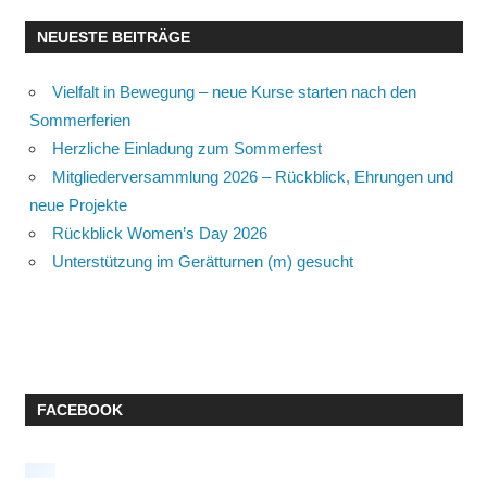
NEUESTE BEITRÄGE
Vielfalt in Bewegung – neue Kurse starten nach den
Sommerferien
Herzliche Einladung zum Sommerfest
Mitgliederversammlung 2026 – Rückblick, Ehrungen und
neue Projekte
Rückblick Women’s Day 2026
Unterstützung im Gerätturnen (m) gesucht
FACEBOOK