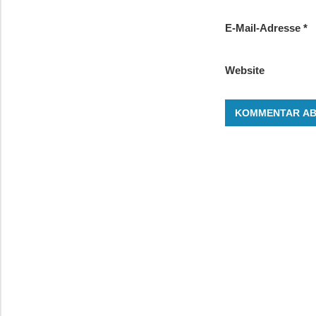
E-Mail-Adresse
*
Website