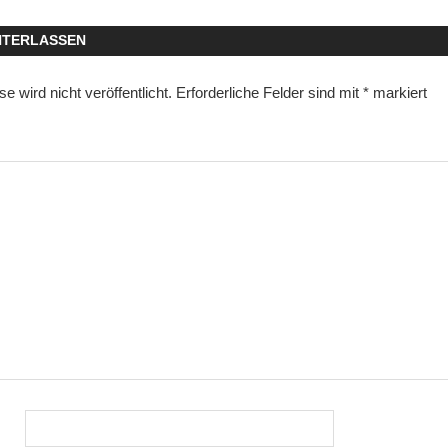
NTERLASSEN
 wird nicht veröffentlicht.
Erforderliche Felder sind mit
*
markiert