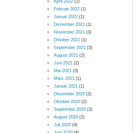
April 2022
(2)
Februar 2022
(1)
Januar 2022
(1)
Dezember 2021
(1)
November 2021
(3)
Oktober 2021
(1)
September 2021
(3)
August 2021
(2)
Juni 2021
(2)
Mai 2021
(3)
März 2021
(1)
Januar 2021
(1)
Dezember 2020
(2)
Oktober 2020
(2)
September 2020
(3)
August 2020
(2)
Juli 2020
(4)
Juni 2020
(4)