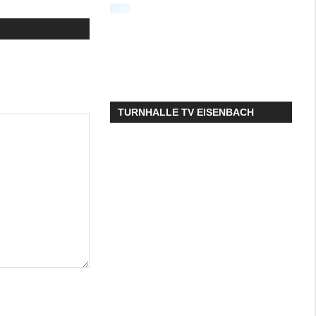
TURNHALLE TV EISENBACH