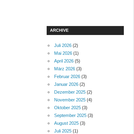
ARCHIVE
Juli 2026
(2)
Mai 2026
(1)
April 2026
(5)
März 2026
(3)
Februar 2026
(3)
Januar 2026
(2)
Dezember 2025
(2)
November 2025
(4)
Oktober 2025
(3)
September 2025
(3)
August 2025
(3)
Juli 2025
(1)