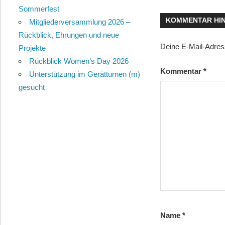
Sommerfest
KOMMENTAR HI
Mitgliederversammlung 2026 –
Rückblick, Ehrungen und neue
Deine E-Mail-Adresse
Projekte
Rückblick Women’s Day 2026
Kommentar
*
Unterstützung im Gerätturnen (m)
gesucht
Name
*