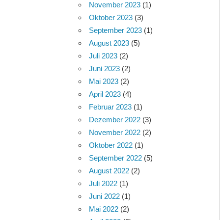
November 2023
(1)
Oktober 2023
(3)
September 2023
(1)
August 2023
(5)
Juli 2023
(2)
Juni 2023
(2)
Mai 2023
(2)
April 2023
(4)
Februar 2023
(1)
Dezember 2022
(3)
November 2022
(2)
Oktober 2022
(1)
September 2022
(5)
August 2022
(2)
Juli 2022
(1)
Juni 2022
(1)
Mai 2022
(2)