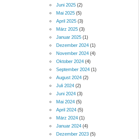
Juni 2025
(2)
Mai 2025
(5)
April 2025
(3)
März 2025
(3)
Januar 2025
(1)
Dezember 2024
(1)
November 2024
(4)
Oktober 2024
(4)
September 2024
(1)
August 2024
(2)
Juli 2024
(2)
Juni 2024
(3)
Mai 2024
(5)
April 2024
(5)
März 2024
(1)
Januar 2024
(4)
Dezember 2023
(5)