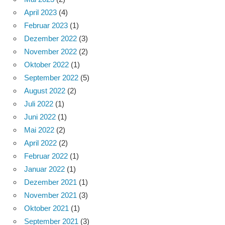
April 2023
(4)
Februar 2023
(1)
Dezember 2022
(3)
November 2022
(2)
Oktober 2022
(1)
September 2022
(5)
August 2022
(2)
Juli 2022
(1)
Juni 2022
(1)
Mai 2022
(2)
April 2022
(2)
Februar 2022
(1)
Januar 2022
(1)
Dezember 2021
(1)
November 2021
(3)
Oktober 2021
(1)
September 2021
(3)