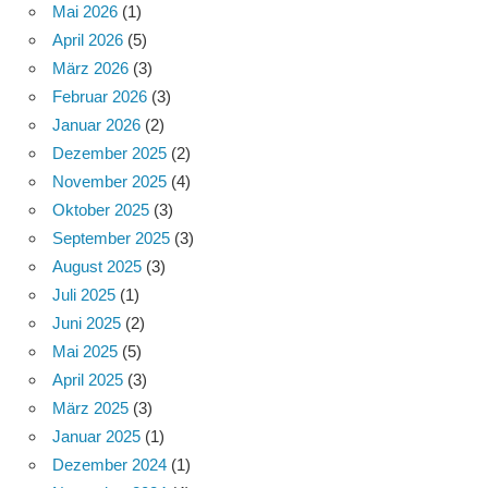
Mai 2026
(1)
April 2026
(5)
März 2026
(3)
Februar 2026
(3)
Januar 2026
(2)
Dezember 2025
(2)
November 2025
(4)
Oktober 2025
(3)
September 2025
(3)
August 2025
(3)
Juli 2025
(1)
Juni 2025
(2)
Mai 2025
(5)
April 2025
(3)
März 2025
(3)
Januar 2025
(1)
Dezember 2024
(1)