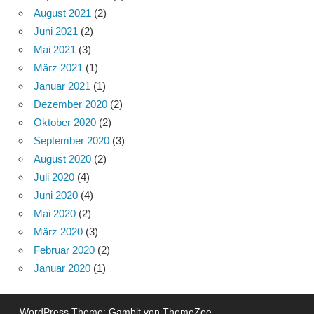
August 2021
(2)
Juni 2021
(2)
Mai 2021
(3)
März 2021
(1)
Januar 2021
(1)
Dezember 2020
(2)
Oktober 2020
(2)
September 2020
(3)
August 2020
(2)
Juli 2020
(4)
Juni 2020
(4)
Mai 2020
(2)
März 2020
(3)
Februar 2020
(2)
Januar 2020
(1)
WordPress Theme: Gambit von ThemeZee.