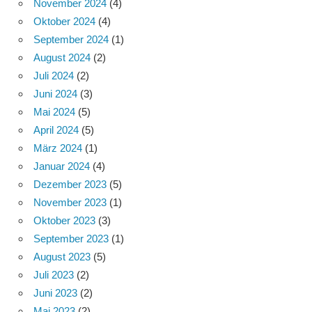
November 2024
(4)
Oktober 2024
(4)
September 2024
(1)
August 2024
(2)
Juli 2024
(2)
Juni 2024
(3)
Mai 2024
(5)
April 2024
(5)
März 2024
(1)
Januar 2024
(4)
Dezember 2023
(5)
November 2023
(1)
Oktober 2023
(3)
September 2023
(1)
August 2023
(5)
Juli 2023
(2)
Juni 2023
(2)
Mai 2023
(2)