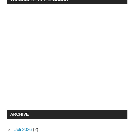
ARCHIVE
Juli 2026
(2)