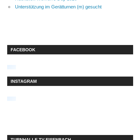
Unterstützung im Gerätturnen (m) gesucht
FACEBOOK
INSTAGRAM
TURNHALLE TV EISENBACH