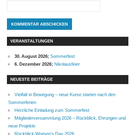
VERANSTALTUNGEN
30. August 2026
;
Sommerfest
6. Dezember 2026
;
Nikolausfeier
NEUESTE BEITRÄGE
Vielfalt in Bewegung – neue Kurse starten nach den
Sommerferien
Herzliche Einladung zum Sommerfest
Mitgliederversammlung 2026 – Rückblick, Ehrungen und
neue Projekte
Rückblick Women’s Day 2026