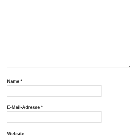
Name
*
E-Mail-Adresse
*
Website