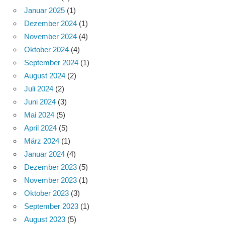
Januar 2025
(1)
Dezember 2024
(1)
November 2024
(4)
Oktober 2024
(4)
September 2024
(1)
August 2024
(2)
Juli 2024
(2)
Juni 2024
(3)
Mai 2024
(5)
April 2024
(5)
März 2024
(1)
Januar 2024
(4)
Dezember 2023
(5)
November 2023
(1)
Oktober 2023
(3)
September 2023
(1)
August 2023
(5)