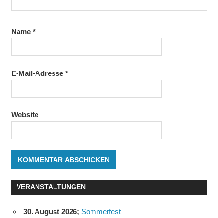
Name
*
E-Mail-Adresse
*
Website
VERANSTALTUNGEN
30. August 2026
;
Sommerfest