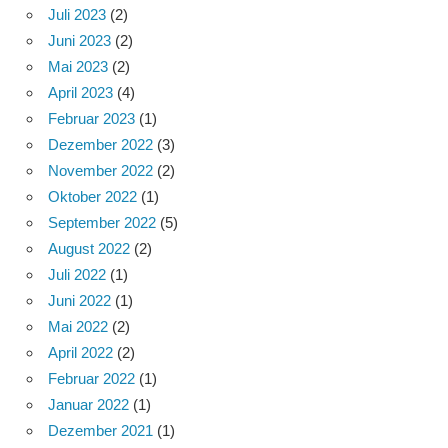
Juli 2023
(2)
Juni 2023
(2)
Mai 2023
(2)
April 2023
(4)
Februar 2023
(1)
Dezember 2022
(3)
November 2022
(2)
Oktober 2022
(1)
September 2022
(5)
August 2022
(2)
Juli 2022
(1)
Juni 2022
(1)
Mai 2022
(2)
April 2022
(2)
Februar 2022
(1)
Januar 2022
(1)
Dezember 2021
(1)