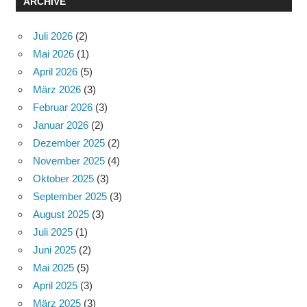
ARCHIVE
Juli 2026
(2)
Mai 2026
(1)
April 2026
(5)
März 2026
(3)
Februar 2026
(3)
Januar 2026
(2)
Dezember 2025
(2)
November 2025
(4)
Oktober 2025
(3)
September 2025
(3)
August 2025
(3)
Juli 2025
(1)
Juni 2025
(2)
Mai 2025
(5)
April 2025
(3)
März 2025
(3)