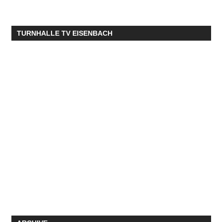
TURNHALLE TV EISENBACH