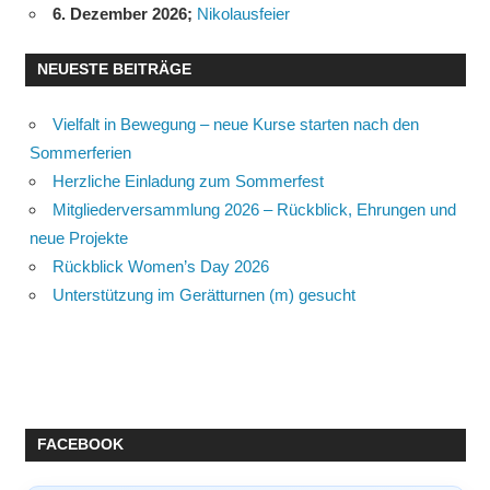
6. Dezember 2026
;
Nikolausfeier
NEUESTE BEITRÄGE
Vielfalt in Bewegung – neue Kurse starten nach den
Sommerferien
Herzliche Einladung zum Sommerfest
Mitgliederversammlung 2026 – Rückblick, Ehrungen und
neue Projekte
Rückblick Women’s Day 2026
Unterstützung im Gerätturnen (m) gesucht
FACEBOOK