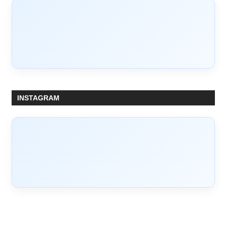
INSTAGRAM