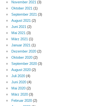
November 2021
(3)
Oktober 2021
(1)
September 2021
(3)
August 2021
(2)
Juni 2021
(2)
Mai 2021
(3)
März 2021
(1)
Januar 2021
(1)
Dezember 2020
(2)
Oktober 2020
(2)
September 2020
(3)
August 2020
(2)
Juli 2020
(4)
Juni 2020
(4)
Mai 2020
(2)
März 2020
(3)
Februar 2020
(2)