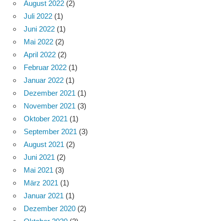
August 2022
(2)
Juli 2022
(1)
Juni 2022
(1)
Mai 2022
(2)
April 2022
(2)
Februar 2022
(1)
Januar 2022
(1)
Dezember 2021
(1)
November 2021
(3)
Oktober 2021
(1)
September 2021
(3)
August 2021
(2)
Juni 2021
(2)
Mai 2021
(3)
März 2021
(1)
Januar 2021
(1)
Dezember 2020
(2)