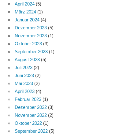
April 2024
(5)
März 2024
(1)
Januar 2024
(4)
Dezember 2023
(5)
November 2023
(1)
Oktober 2023
(3)
September 2023
(1)
August 2023
(5)
Juli 2023
(2)
Juni 2023
(2)
Mai 2023
(2)
April 2023
(4)
Februar 2023
(1)
Dezember 2022
(3)
November 2022
(2)
Oktober 2022
(1)
September 2022
(5)