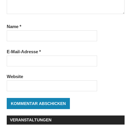
Name
*
E-Mail-Adresse
*
Website
VERANSTALTUNGEN