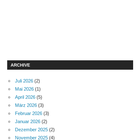
ARCHIVE
Juli 2026
(2)
Mai 2026
(1)
April 2026
(5)
März 2026
(3)
Februar 2026
(3)
Januar 2026
(2)
Dezember 2025
(2)
November 2025
(4)