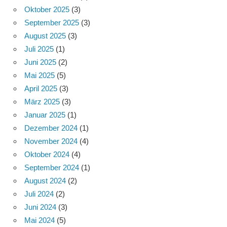
Oktober 2025
(3)
September 2025
(3)
August 2025
(3)
Juli 2025
(1)
Juni 2025
(2)
Mai 2025
(5)
April 2025
(3)
März 2025
(3)
Januar 2025
(1)
Dezember 2024
(1)
November 2024
(4)
Oktober 2024
(4)
September 2024
(1)
August 2024
(2)
Juli 2024
(2)
Juni 2024
(3)
Mai 2024
(5)