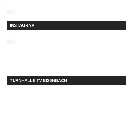
INSTAGRAM
TURNHALLE TV EISENBACH