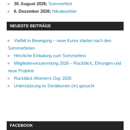
30. August 2026
;
Sommerfest
6. Dezember 2026
;
Nikolausfeier
NEUESTE BEITRÄGE
Vielfalt in Bewegung – neue Kurse starten nach den
Sommerferien
Herzliche Einladung zum Sommerfest
Mitgliederversammlung 2026 – Rückblick, Ehrungen und
neue Projekte
Rückblick Women’s Day 2026
Unterstützung im Gerätturnen (m) gesucht
FACEBOOK