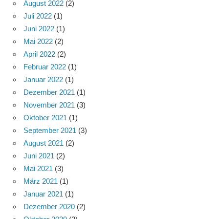
August 2022
(2)
Juli 2022
(1)
Juni 2022
(1)
Mai 2022
(2)
April 2022
(2)
Februar 2022
(1)
Januar 2022
(1)
Dezember 2021
(1)
November 2021
(3)
Oktober 2021
(1)
September 2021
(3)
August 2021
(2)
Juni 2021
(2)
Mai 2021
(3)
März 2021
(1)
Januar 2021
(1)
Dezember 2020
(2)