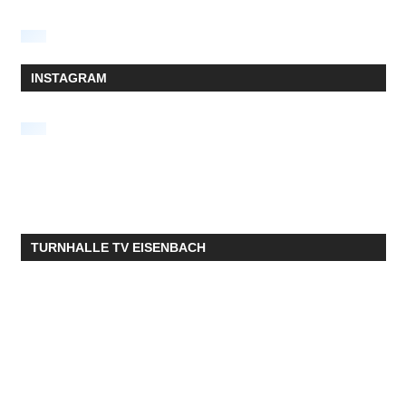
INSTAGRAM
TURNHALLE TV EISENBACH