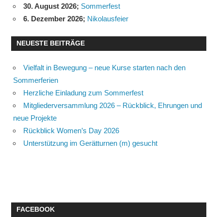
30. August 2026
;
Sommerfest
6. Dezember 2026
;
Nikolausfeier
NEUESTE BEITRÄGE
Vielfalt in Bewegung – neue Kurse starten nach den
Sommerferien
Herzliche Einladung zum Sommerfest
Mitgliederversammlung 2026 – Rückblick, Ehrungen und
neue Projekte
Rückblick Women’s Day 2026
Unterstützung im Gerätturnen (m) gesucht
FACEBOOK