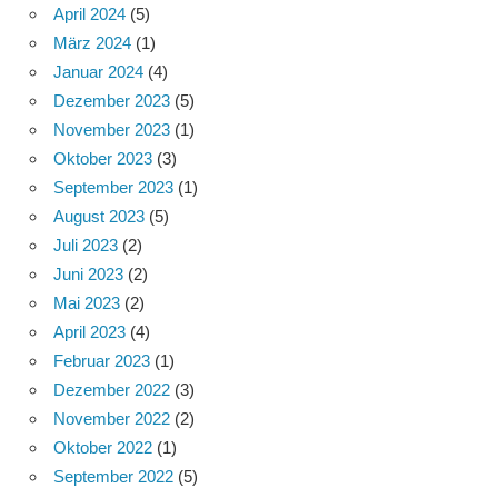
April 2024
(5)
März 2024
(1)
Januar 2024
(4)
Dezember 2023
(5)
November 2023
(1)
Oktober 2023
(3)
September 2023
(1)
August 2023
(5)
Juli 2023
(2)
Juni 2023
(2)
Mai 2023
(2)
April 2023
(4)
Februar 2023
(1)
Dezember 2022
(3)
November 2022
(2)
Oktober 2022
(1)
September 2022
(5)