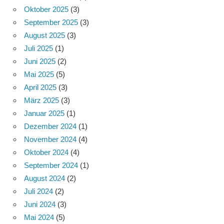
Oktober 2025
(3)
September 2025
(3)
August 2025
(3)
Juli 2025
(1)
Juni 2025
(2)
Mai 2025
(5)
April 2025
(3)
März 2025
(3)
Januar 2025
(1)
Dezember 2024
(1)
November 2024
(4)
Oktober 2024
(4)
September 2024
(1)
August 2024
(2)
Juli 2024
(2)
Juni 2024
(3)
Mai 2024
(5)