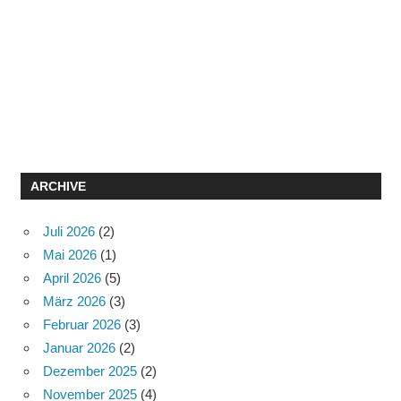
ARCHIVE
Juli 2026
(2)
Mai 2026
(1)
April 2026
(5)
März 2026
(3)
Februar 2026
(3)
Januar 2026
(2)
Dezember 2025
(2)
November 2025
(4)