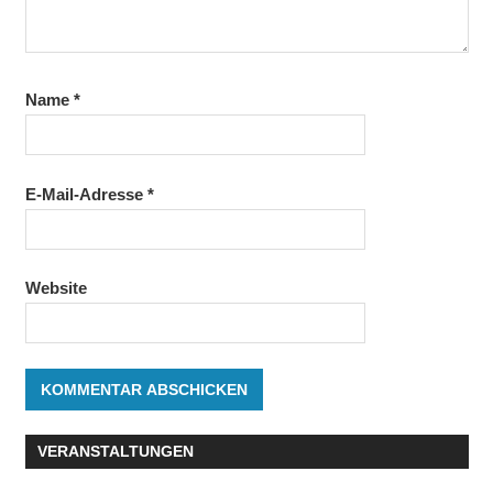
Name
*
E-Mail-Adresse
*
Website
VERANSTALTUNGEN