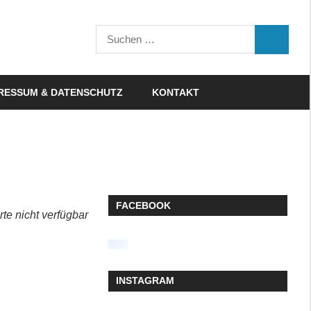
Suchen
SUCHEN
nach:
RESSUM & DATENSCHUTZ
KONTAKT
FACEBOOK
rte nicht verfügbar
INSTAGRAM