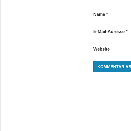
Name
*
E-Mail-Adresse
*
Website