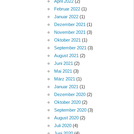
April 2022
(2)
Februar 2022
(1)
Januar 2022
(1)
Dezember 2021
(1)
November 2021
(3)
Oktober 2021
(1)
September 2021
(3)
August 2021
(2)
Juni 2021
(2)
Mai 2021
(3)
März 2021
(1)
Januar 2021
(1)
Dezember 2020
(2)
Oktober 2020
(2)
September 2020
(3)
August 2020
(2)
Juli 2020
(4)
Juni 2020
(4)