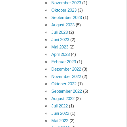
November 2023
(1)
Oktober 2023
(3)
September 2023
(1)
August 2023
(5)
Juli 2023
(2)
Juni 2023
(2)
Mai 2023
(2)
April 2023
(4)
Februar 2023
(1)
Dezember 2022
(3)
November 2022
(2)
Oktober 2022
(1)
September 2022
(5)
August 2022
(2)
Juli 2022
(1)
Juni 2022
(1)
Mai 2022
(2)