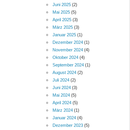
Juni 2025
(2)
Mai 2025
(5)
April 2025
(3)
März 2025
(3)
Januar 2025
(1)
Dezember 2024
(1)
November 2024
(4)
Oktober 2024
(4)
September 2024
(1)
August 2024
(2)
Juli 2024
(2)
Juni 2024
(3)
Mai 2024
(5)
April 2024
(5)
März 2024
(1)
Januar 2024
(4)
Dezember 2023
(5)