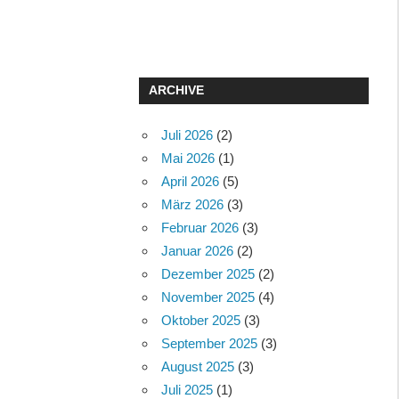
ARCHIVE
Juli 2026
(2)
Mai 2026
(1)
April 2026
(5)
März 2026
(3)
Februar 2026
(3)
Januar 2026
(2)
Dezember 2025
(2)
November 2025
(4)
Oktober 2025
(3)
September 2025
(3)
August 2025
(3)
Juli 2025
(1)