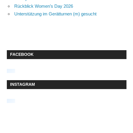
Rückblick Women’s Day 2026
Unterstützung im Gerätturnen (m) gesucht
FACEBOOK
INSTAGRAM