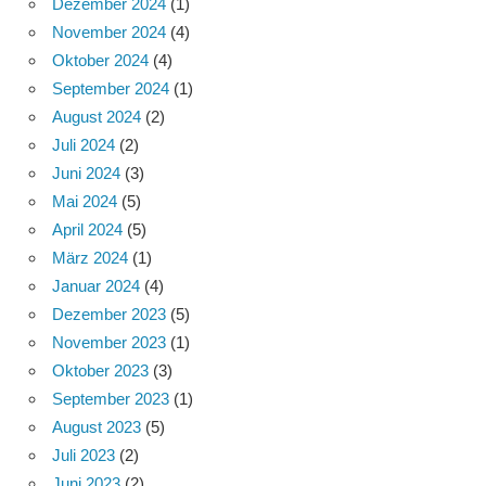
Dezember 2024
(1)
November 2024
(4)
Oktober 2024
(4)
September 2024
(1)
August 2024
(2)
Juli 2024
(2)
Juni 2024
(3)
Mai 2024
(5)
April 2024
(5)
März 2024
(1)
Januar 2024
(4)
Dezember 2023
(5)
November 2023
(1)
Oktober 2023
(3)
September 2023
(1)
August 2023
(5)
Juli 2023
(2)
Juni 2023
(2)