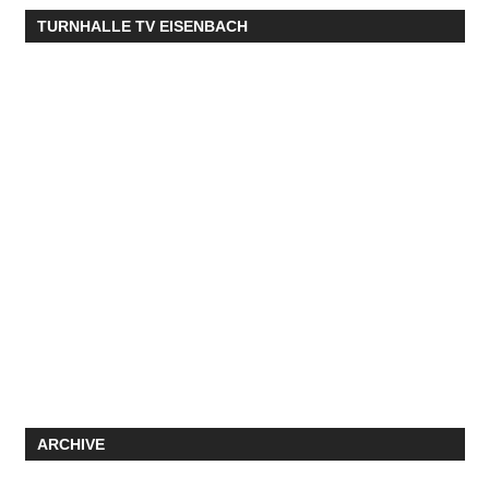
TURNHALLE TV EISENBACH
ARCHIVE