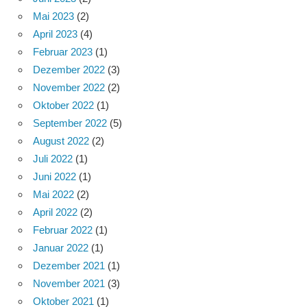
Mai 2023
(2)
April 2023
(4)
Februar 2023
(1)
Dezember 2022
(3)
November 2022
(2)
Oktober 2022
(1)
September 2022
(5)
August 2022
(2)
Juli 2022
(1)
Juni 2022
(1)
Mai 2022
(2)
April 2022
(2)
Februar 2022
(1)
Januar 2022
(1)
Dezember 2021
(1)
November 2021
(3)
Oktober 2021
(1)