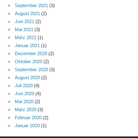
September 2021
(3)
August 2021
(2)
Juni 2021
(2)
Mai 2021
(3)
März 2021
(1)
Januar 2021
(1)
Dezember 2020
(2)
Oktober 2020
(2)
September 2020
(3)
August 2020
(2)
Juli 2020
(4)
Juni 2020
(4)
Mai 2020
(2)
März 2020
(3)
Februar 2020
(2)
Januar 2020
(1)