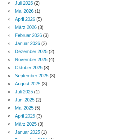
Juli 2026
(2)
Mai 2026
(1)
April 2026
(5)
März 2026
(3)
Februar 2026
(3)
Januar 2026
(2)
Dezember 2025
(2)
November 2025
(4)
Oktober 2025
(3)
September 2025
(3)
August 2025
(3)
Juli 2025
(1)
Juni 2025
(2)
Mai 2025
(5)
April 2025
(3)
März 2025
(3)
Januar 2025
(1)