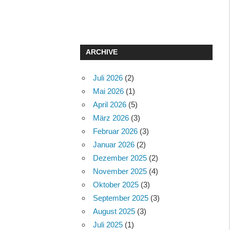
ARCHIVE
Juli 2026
(2)
Mai 2026
(1)
April 2026
(5)
März 2026
(3)
Februar 2026
(3)
Januar 2026
(2)
Dezember 2025
(2)
November 2025
(4)
Oktober 2025
(3)
September 2025
(3)
August 2025
(3)
Juli 2025
(1)