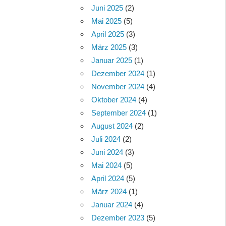
Juni 2025
(2)
Mai 2025
(5)
April 2025
(3)
März 2025
(3)
Januar 2025
(1)
Dezember 2024
(1)
November 2024
(4)
Oktober 2024
(4)
September 2024
(1)
August 2024
(2)
Juli 2024
(2)
Juni 2024
(3)
Mai 2024
(5)
April 2024
(5)
März 2024
(1)
Januar 2024
(4)
Dezember 2023
(5)