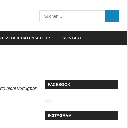
Suchen
SUCHEN
nach:
RESSUM & DATENSCHUTZ
KONTAKT
FACEBOOK
rte nicht verfügbar
INSTAGRAM