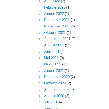
April 2022
(2)
Februar 2022
(1)
Januar 2022
(1)
Dezember 2021
(1)
November 2021
(3)
Oktober 2021
(1)
September 2021
(3)
August 2021
(2)
Juni 2021
(2)
Mai 2021
(3)
März 2021
(1)
Januar 2021
(1)
Dezember 2020
(2)
Oktober 2020
(2)
September 2020
(3)
August 2020
(2)
Juli 2020
(4)
Juni 2020
(4)