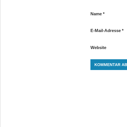
Name
*
E-Mail-Adresse
*
Website