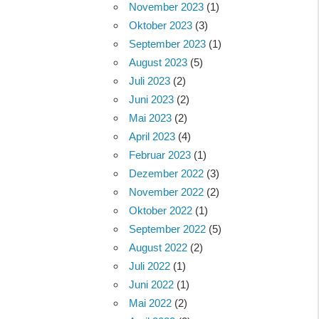
November 2023
(1)
Oktober 2023
(3)
September 2023
(1)
August 2023
(5)
Juli 2023
(2)
Juni 2023
(2)
Mai 2023
(2)
April 2023
(4)
Februar 2023
(1)
Dezember 2022
(3)
November 2022
(2)
Oktober 2022
(1)
September 2022
(5)
August 2022
(2)
Juli 2022
(1)
Juni 2022
(1)
Mai 2022
(2)