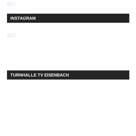
INSTAGRAM
TURNHALLE TV EISENBACH