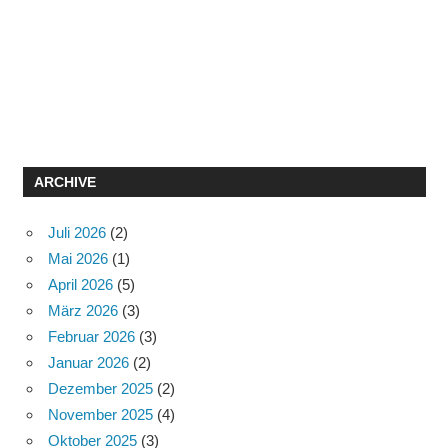
ARCHIVE
Juli 2026
(2)
Mai 2026
(1)
April 2026
(5)
März 2026
(3)
Februar 2026
(3)
Januar 2026
(2)
Dezember 2025
(2)
November 2025
(4)
Oktober 2025
(3)