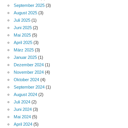
September 2025
(3)
August 2025
(3)
Juli 2025
(1)
Juni 2025
(2)
Mai 2025
(5)
April 2025
(3)
März 2025
(3)
Januar 2025
(1)
Dezember 2024
(1)
November 2024
(4)
Oktober 2024
(4)
September 2024
(1)
August 2024
(2)
Juli 2024
(2)
Juni 2024
(3)
Mai 2024
(5)
April 2024
(5)