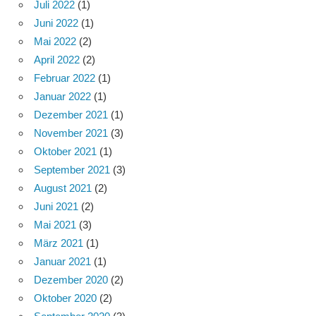
Juli 2022
(1)
Juni 2022
(1)
Mai 2022
(2)
April 2022
(2)
Februar 2022
(1)
Januar 2022
(1)
Dezember 2021
(1)
November 2021
(3)
Oktober 2021
(1)
September 2021
(3)
August 2021
(2)
Juni 2021
(2)
Mai 2021
(3)
März 2021
(1)
Januar 2021
(1)
Dezember 2020
(2)
Oktober 2020
(2)