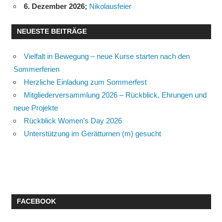
6. Dezember 2026
;
Nikolausfeier
NEUESTE BEITRÄGE
Vielfalt in Bewegung – neue Kurse starten nach den
Sommerferien
Herzliche Einladung zum Sommerfest
Mitgliederversammlung 2026 – Rückblick, Ehrungen und
neue Projekte
Rückblick Women’s Day 2026
Unterstützung im Gerätturnen (m) gesucht
FACEBOOK