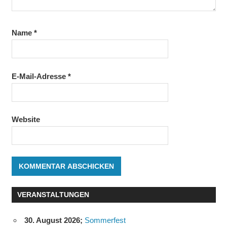
Name
*
E-Mail-Adresse
*
Website
VERANSTALTUNGEN
30. August 2026
;
Sommerfest