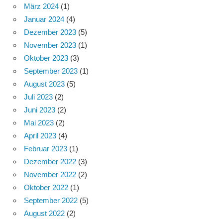
März 2024
(1)
Januar 2024
(4)
Dezember 2023
(5)
November 2023
(1)
Oktober 2023
(3)
September 2023
(1)
August 2023
(5)
Juli 2023
(2)
Juni 2023
(2)
Mai 2023
(2)
April 2023
(4)
Februar 2023
(1)
Dezember 2022
(3)
November 2022
(2)
Oktober 2022
(1)
September 2022
(5)
August 2022
(2)