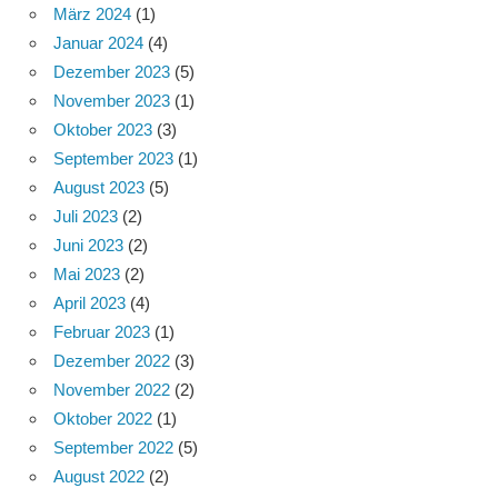
März 2024
(1)
Januar 2024
(4)
Dezember 2023
(5)
November 2023
(1)
Oktober 2023
(3)
September 2023
(1)
August 2023
(5)
Juli 2023
(2)
Juni 2023
(2)
Mai 2023
(2)
April 2023
(4)
Februar 2023
(1)
Dezember 2022
(3)
November 2022
(2)
Oktober 2022
(1)
September 2022
(5)
August 2022
(2)