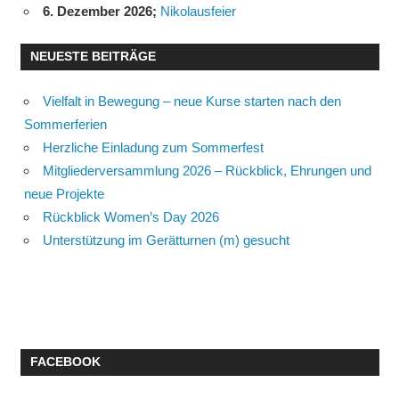
6. Dezember 2026
;
Nikolausfeier
NEUESTE BEITRÄGE
Vielfalt in Bewegung – neue Kurse starten nach den
Sommerferien
Herzliche Einladung zum Sommerfest
Mitgliederversammlung 2026 – Rückblick, Ehrungen und
neue Projekte
Rückblick Women’s Day 2026
Unterstützung im Gerätturnen (m) gesucht
FACEBOOK