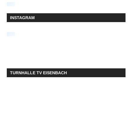
INSTAGRAM
TURNHALLE TV EISENBACH