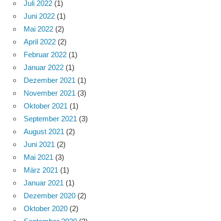
Juli 2022
(1)
Juni 2022
(1)
Mai 2022
(2)
April 2022
(2)
Februar 2022
(1)
Januar 2022
(1)
Dezember 2021
(1)
November 2021
(3)
Oktober 2021
(1)
September 2021
(3)
August 2021
(2)
Juni 2021
(2)
Mai 2021
(3)
März 2021
(1)
Januar 2021
(1)
Dezember 2020
(2)
Oktober 2020
(2)