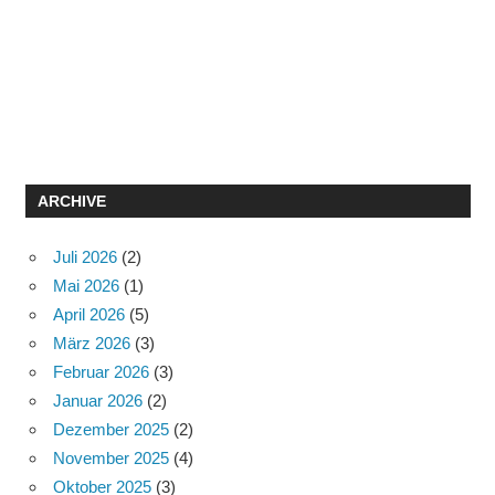
ARCHIVE
Juli 2026
(2)
Mai 2026
(1)
April 2026
(5)
März 2026
(3)
Februar 2026
(3)
Januar 2026
(2)
Dezember 2025
(2)
November 2025
(4)
Oktober 2025
(3)