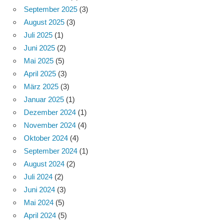
September 2025
(3)
August 2025
(3)
Juli 2025
(1)
Juni 2025
(2)
Mai 2025
(5)
April 2025
(3)
März 2025
(3)
Januar 2025
(1)
Dezember 2024
(1)
November 2024
(4)
Oktober 2024
(4)
September 2024
(1)
August 2024
(2)
Juli 2024
(2)
Juni 2024
(3)
Mai 2024
(5)
April 2024
(5)