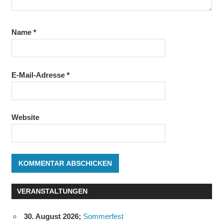
Name
*
E-Mail-Adresse
*
Website
VERANSTALTUNGEN
30. August 2026
;
Sommerfest