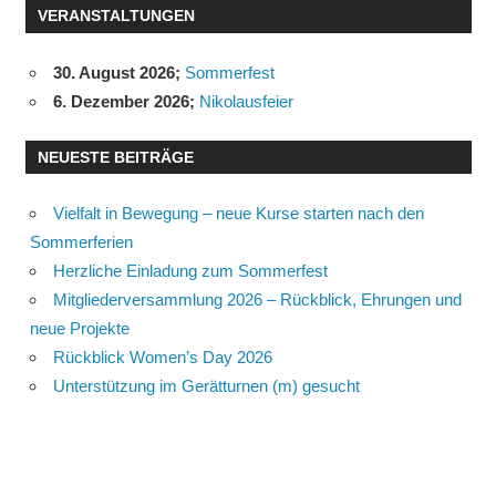
VERANSTALTUNGEN
30. August 2026
;
Sommerfest
6. Dezember 2026
;
Nikolausfeier
NEUESTE BEITRÄGE
Vielfalt in Bewegung – neue Kurse starten nach den
Sommerferien
Herzliche Einladung zum Sommerfest
Mitgliederversammlung 2026 – Rückblick, Ehrungen und
neue Projekte
Rückblick Women’s Day 2026
Unterstützung im Gerätturnen (m) gesucht