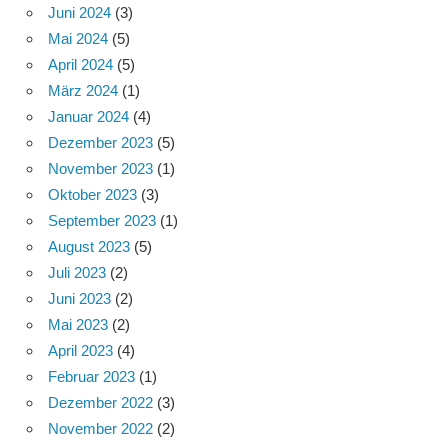
Juni 2024
(3)
Mai 2024
(5)
April 2024
(5)
März 2024
(1)
Januar 2024
(4)
Dezember 2023
(5)
November 2023
(1)
Oktober 2023
(3)
September 2023
(1)
August 2023
(5)
Juli 2023
(2)
Juni 2023
(2)
Mai 2023
(2)
April 2023
(4)
Februar 2023
(1)
Dezember 2022
(3)
November 2022
(2)