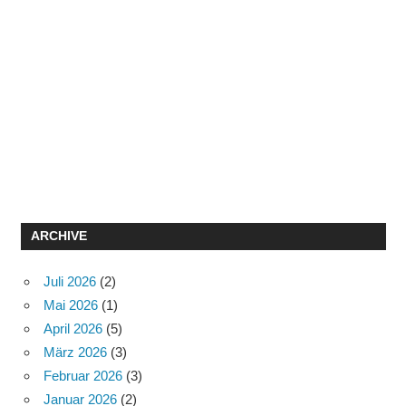
ARCHIVE
Juli 2026
(2)
Mai 2026
(1)
April 2026
(5)
März 2026
(3)
Februar 2026
(3)
Januar 2026
(2)