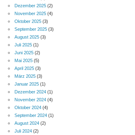
Dezember 2025
(2)
November 2025
(4)
Oktober 2025
(3)
September 2025
(3)
August 2025
(3)
Juli 2025
(1)
Juni 2025
(2)
Mai 2025
(5)
April 2025
(3)
März 2025
(3)
Januar 2025
(1)
Dezember 2024
(1)
November 2024
(4)
Oktober 2024
(4)
September 2024
(1)
August 2024
(2)
Juli 2024
(2)