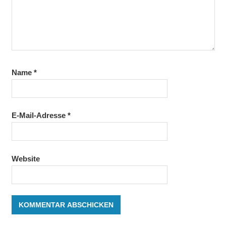
Name
*
E-Mail-Adresse
*
Website