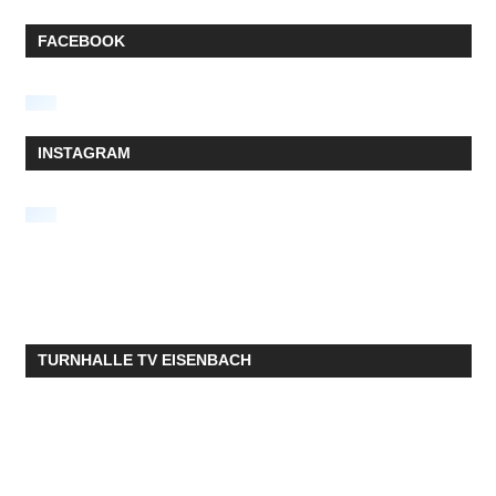
FACEBOOK
INSTAGRAM
TURNHALLE TV EISENBACH