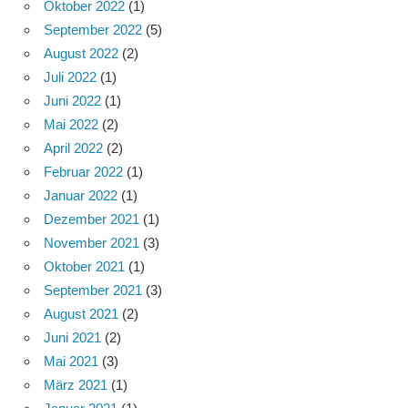
Oktober 2022
(1)
September 2022
(5)
August 2022
(2)
Juli 2022
(1)
Juni 2022
(1)
Mai 2022
(2)
April 2022
(2)
Februar 2022
(1)
Januar 2022
(1)
Dezember 2021
(1)
November 2021
(3)
Oktober 2021
(1)
September 2021
(3)
August 2021
(2)
Juni 2021
(2)
Mai 2021
(3)
März 2021
(1)