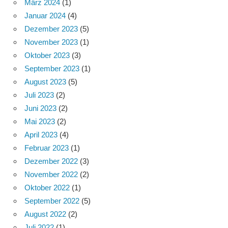
März 2024
(1)
Januar 2024
(4)
Dezember 2023
(5)
November 2023
(1)
Oktober 2023
(3)
September 2023
(1)
August 2023
(5)
Juli 2023
(2)
Juni 2023
(2)
Mai 2023
(2)
April 2023
(4)
Februar 2023
(1)
Dezember 2022
(3)
November 2022
(2)
Oktober 2022
(1)
September 2022
(5)
August 2022
(2)
Juli 2022
(1)