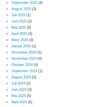
September 2025
(3)
August 2025
(3)
Juli 2025
(1)
Juni 2025
(2)
Mai 2025
(5)
April 2025
(3)
März 2025
(3)
Januar 2025
(1)
Dezember 2024
(1)
November 2024
(4)
Oktober 2024
(4)
September 2024
(1)
August 2024
(2)
Juli 2024
(2)
Juni 2024
(3)
Mai 2024
(5)
April 2024
(5)