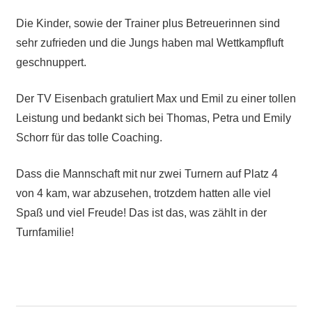
Die Kinder, sowie der Trainer plus Betreuerinnen sind
sehr zufrieden und die Jungs haben mal Wettkampfluft
geschnuppert.
Der TV Eisenbach gratuliert Max und Emil zu einer tollen
Leistung und bedankt sich bei Thomas, Petra und Emily
Schorr für das tolle Coaching.
Dass die Mannschaft mit nur zwei Turnern auf Platz 4
von 4 kam, war abzusehen, trotzdem hatten alle viel
Spaß und viel Freude! Das ist das, was zählt in der
Turnfamilie!