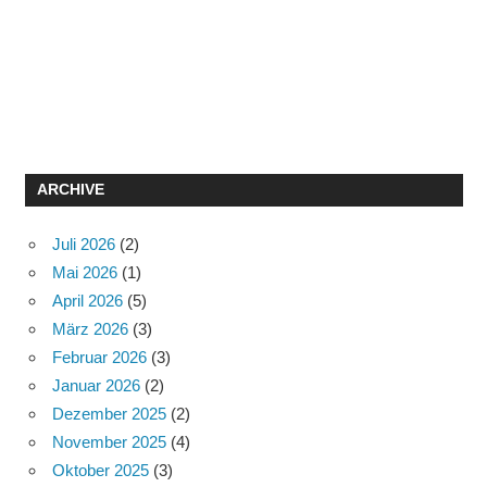
ARCHIVE
Juli 2026
(2)
Mai 2026
(1)
April 2026
(5)
März 2026
(3)
Februar 2026
(3)
Januar 2026
(2)
Dezember 2025
(2)
November 2025
(4)
Oktober 2025
(3)