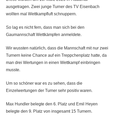
ausgetragen. Zwei junge Turner des TV Eisenbach
wollten mal Wettkampfluft schnuppern.
So lag es nicht fern, dass man sich bei den
Gaumannschaft Wettkämpfen anmeldete.
Wir wussten natürlich, dass die Mannschaft mit nur zwei
Turnern keine Chance auf ein Treppchenplatz hatte, da
man drei Wertungen in einen Wettkampf einbringen
musste.
Um so schöner war es zu sehen, dass die
Einzelwertungen der Turner sehr positiv waren.
Max Hundler belegte den 6. Platz und Emil Heyen
belegte den 9. Platz von insgesamt 15 Turnern.