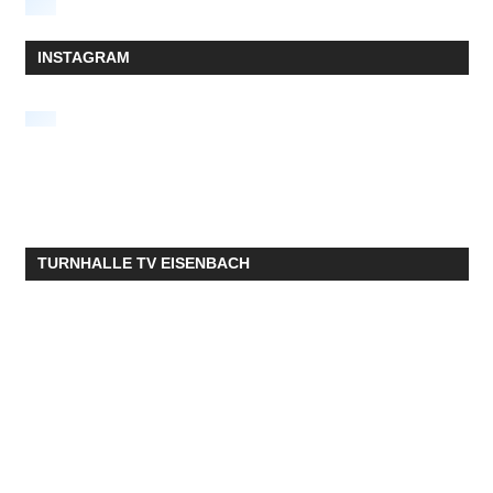
INSTAGRAM
TURNHALLE TV EISENBACH