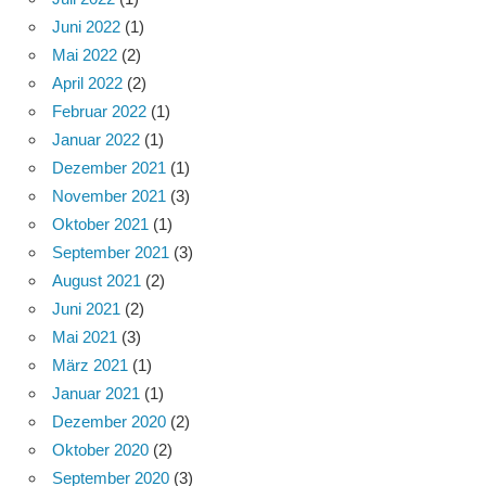
Juni 2022
(1)
Mai 2022
(2)
April 2022
(2)
Februar 2022
(1)
Januar 2022
(1)
Dezember 2021
(1)
November 2021
(3)
Oktober 2021
(1)
September 2021
(3)
August 2021
(2)
Juni 2021
(2)
Mai 2021
(3)
März 2021
(1)
Januar 2021
(1)
Dezember 2020
(2)
Oktober 2020
(2)
September 2020
(3)