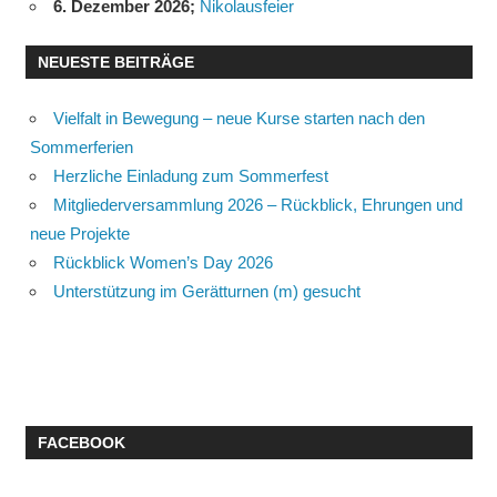
6. Dezember 2026
;
Nikolausfeier
NEUESTE BEITRÄGE
Vielfalt in Bewegung – neue Kurse starten nach den
Sommerferien
Herzliche Einladung zum Sommerfest
Mitgliederversammlung 2026 – Rückblick, Ehrungen und
neue Projekte
Rückblick Women’s Day 2026
Unterstützung im Gerätturnen (m) gesucht
FACEBOOK