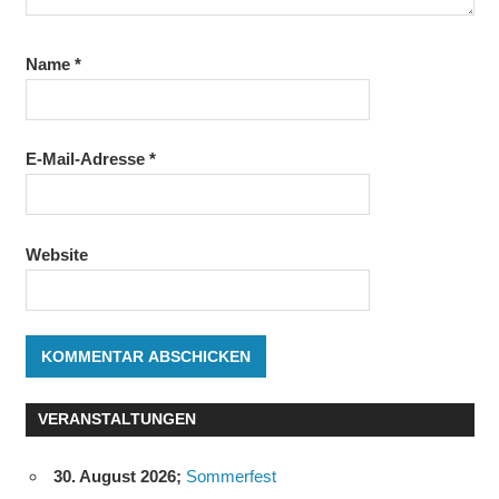
Name
*
E-Mail-Adresse
*
Website
VERANSTALTUNGEN
30. August 2026
;
Sommerfest