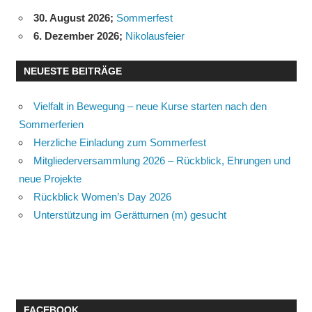
30. August 2026
;
Sommerfest
6. Dezember 2026
;
Nikolausfeier
NEUESTE BEITRÄGE
Vielfalt in Bewegung – neue Kurse starten nach den
Sommerferien
Herzliche Einladung zum Sommerfest
Mitgliederversammlung 2026 – Rückblick, Ehrungen und
neue Projekte
Rückblick Women’s Day 2026
Unterstützung im Gerätturnen (m) gesucht
FACEBOOK