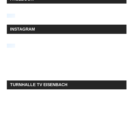
INSTAGRAM
TURNHALLE TV EISENBACH