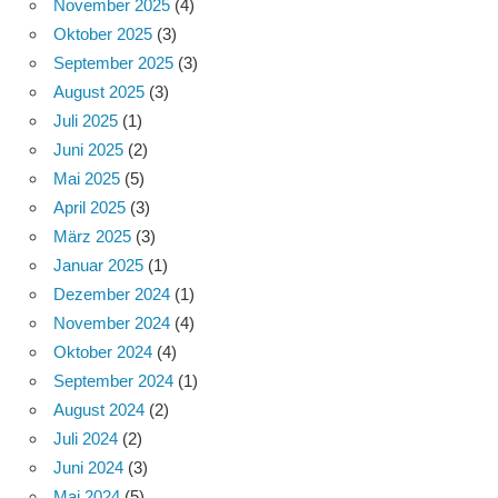
November 2025
(4)
Oktober 2025
(3)
September 2025
(3)
August 2025
(3)
Juli 2025
(1)
Juni 2025
(2)
Mai 2025
(5)
April 2025
(3)
März 2025
(3)
Januar 2025
(1)
Dezember 2024
(1)
November 2024
(4)
Oktober 2024
(4)
September 2024
(1)
August 2024
(2)
Juli 2024
(2)
Juni 2024
(3)
Mai 2024
(5)