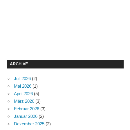
ARCHIVE
Juli 2026
(2)
Mai 2026
(1)
April 2026
(5)
März 2026
(3)
Februar 2026
(3)
Januar 2026
(2)
Dezember 2025
(2)