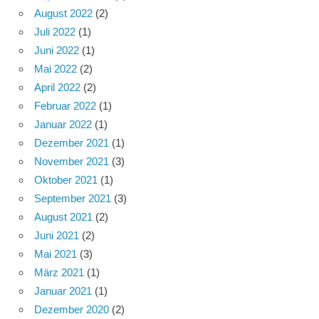
August 2022
(2)
Juli 2022
(1)
Juni 2022
(1)
Mai 2022
(2)
April 2022
(2)
Februar 2022
(1)
Januar 2022
(1)
Dezember 2021
(1)
November 2021
(3)
Oktober 2021
(1)
September 2021
(3)
August 2021
(2)
Juni 2021
(2)
Mai 2021
(3)
März 2021
(1)
Januar 2021
(1)
Dezember 2020
(2)