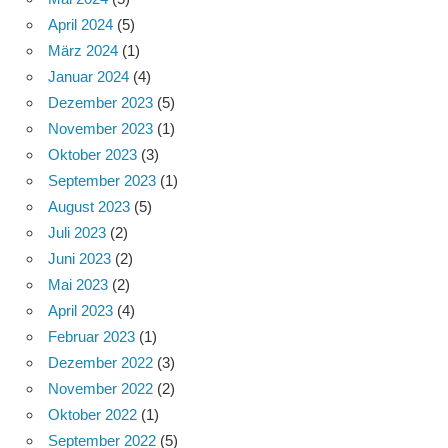
April 2024
(5)
März 2024
(1)
Januar 2024
(4)
Dezember 2023
(5)
November 2023
(1)
Oktober 2023
(3)
September 2023
(1)
August 2023
(5)
Juli 2023
(2)
Juni 2023
(2)
Mai 2023
(2)
April 2023
(4)
Februar 2023
(1)
Dezember 2022
(3)
November 2022
(2)
Oktober 2022
(1)
September 2022
(5)