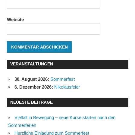
Website
VERANSTALTUNGEN
30. August 2026
;
Sommerfest
6. Dezember 2026
;
Nikolausfeier
NEUESTE BEITRÄGE
Vielfalt in Bewegung – neue Kurse starten nach den
Sommerferien
Herzliche Einladung zum Sommerfest