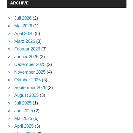
ARCHIVE
Juli 2026
(2)
Mai 2026
(1)
April 2026
(5)
März 2026
(3)
Februar 2026
(3)
Januar 2026
(2)
Dezember 2025
(2)
November 2025
(4)
Oktober 2025
(3)
September 2025
(3)
August 2025
(3)
Juli 2025
(1)
Juni 2025
(2)
Mai 2025
(5)
April 2025
(3)