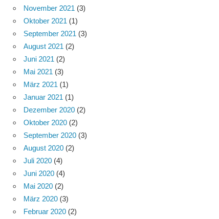
November 2021
(3)
Oktober 2021
(1)
September 2021
(3)
August 2021
(2)
Juni 2021
(2)
Mai 2021
(3)
März 2021
(1)
Januar 2021
(1)
Dezember 2020
(2)
Oktober 2020
(2)
September 2020
(3)
August 2020
(2)
Juli 2020
(4)
Juni 2020
(4)
Mai 2020
(2)
März 2020
(3)
Februar 2020
(2)