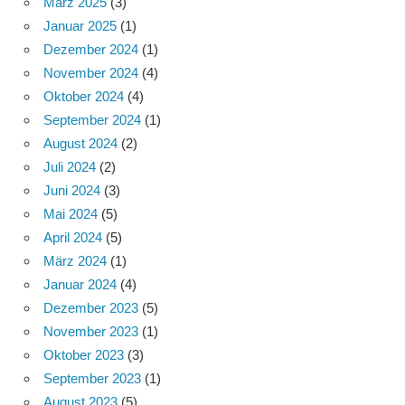
März 2025
(3)
Januar 2025
(1)
Dezember 2024
(1)
November 2024
(4)
Oktober 2024
(4)
September 2024
(1)
August 2024
(2)
Juli 2024
(2)
Juni 2024
(3)
Mai 2024
(5)
April 2024
(5)
März 2024
(1)
Januar 2024
(4)
Dezember 2023
(5)
November 2023
(1)
Oktober 2023
(3)
September 2023
(1)
August 2023
(5)