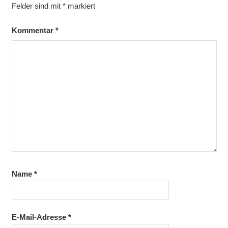
Felder sind mit
*
markiert
Kommentar
*
Name
*
E-Mail-Adresse
*