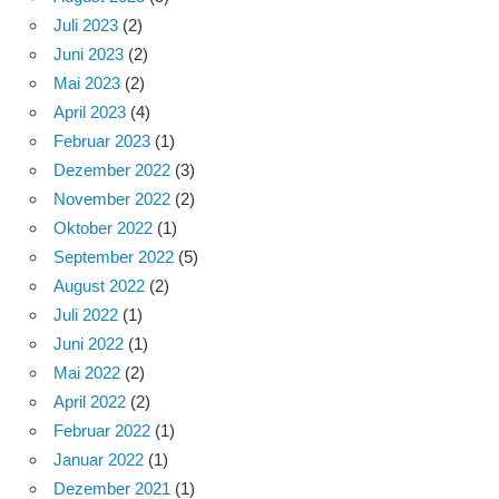
Juli 2023
(2)
Juni 2023
(2)
Mai 2023
(2)
April 2023
(4)
Februar 2023
(1)
Dezember 2022
(3)
November 2022
(2)
Oktober 2022
(1)
September 2022
(5)
August 2022
(2)
Juli 2022
(1)
Juni 2022
(1)
Mai 2022
(2)
April 2022
(2)
Februar 2022
(1)
Januar 2022
(1)
Dezember 2021
(1)