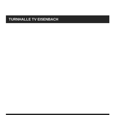
TURNHALLE TV EISENBACH