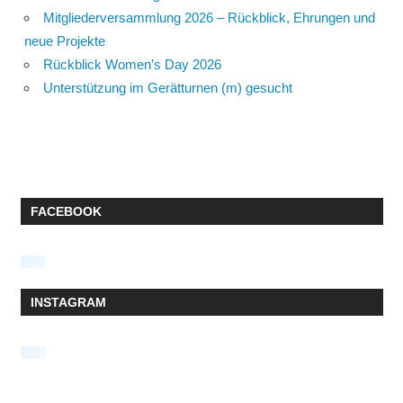
Mitgliederversammlung 2026 – Rückblick, Ehrungen und
neue Projekte
Rückblick Women’s Day 2026
Unterstützung im Gerätturnen (m) gesucht
FACEBOOK
INSTAGRAM