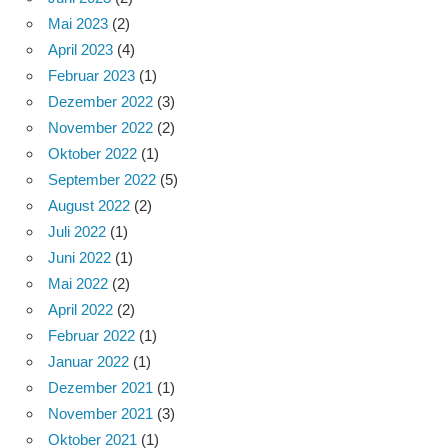
Mai 2023
(2)
April 2023
(4)
Februar 2023
(1)
Dezember 2022
(3)
November 2022
(2)
Oktober 2022
(1)
September 2022
(5)
August 2022
(2)
Juli 2022
(1)
Juni 2022
(1)
Mai 2022
(2)
April 2022
(2)
Februar 2022
(1)
Januar 2022
(1)
Dezember 2021
(1)
November 2021
(3)
Oktober 2021
(1)