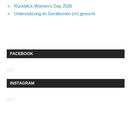
Rückblick Women’s Day 2026
Unterstützung im Gerätturnen (m) gesucht
FACEBOOK
INSTAGRAM