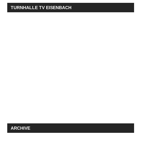
TURNHALLE TV EISENBACH
ARCHIVE