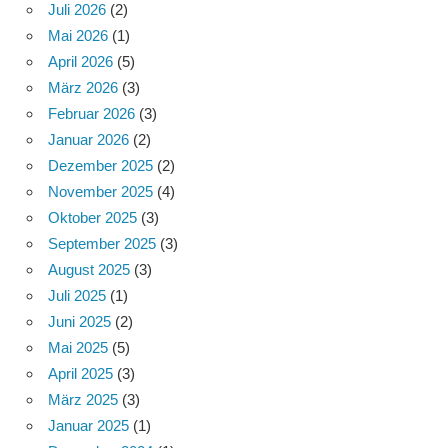
Juli 2026
(2)
Mai 2026
(1)
April 2026
(5)
März 2026
(3)
Februar 2026
(3)
Januar 2026
(2)
Dezember 2025
(2)
November 2025
(4)
Oktober 2025
(3)
September 2025
(3)
August 2025
(3)
Juli 2025
(1)
Juni 2025
(2)
Mai 2025
(5)
April 2025
(3)
März 2025
(3)
Januar 2025
(1)