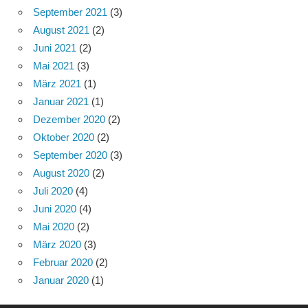
September 2021
(3)
August 2021
(2)
Juni 2021
(2)
Mai 2021
(3)
März 2021
(1)
Januar 2021
(1)
Dezember 2020
(2)
Oktober 2020
(2)
September 2020
(3)
August 2020
(2)
Juli 2020
(4)
Juni 2020
(4)
Mai 2020
(2)
März 2020
(3)
Februar 2020
(2)
Januar 2020
(1)