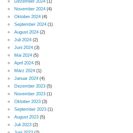
Dezember 2024
(1)
November 2024
(4)
Oktober 2024
(4)
September 2024
(1)
August 2024
(2)
Juli 2024
(2)
Juni 2024
(3)
Mai 2024
(5)
April 2024
(5)
März 2024
(1)
Januar 2024
(4)
Dezember 2023
(5)
November 2023
(1)
Oktober 2023
(3)
September 2023
(1)
August 2023
(5)
Juli 2023
(2)
Juni 2023
(2)