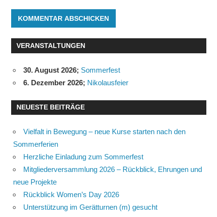
VERANSTALTUNGEN
30. August 2026
;
Sommerfest
6. Dezember 2026
;
Nikolausfeier
NEUESTE BEITRÄGE
Vielfalt in Bewegung – neue Kurse starten nach den
Sommerferien
Herzliche Einladung zum Sommerfest
Mitgliederversammlung 2026 – Rückblick, Ehrungen und
neue Projekte
Rückblick Women’s Day 2026
Unterstützung im Gerätturnen (m) gesucht