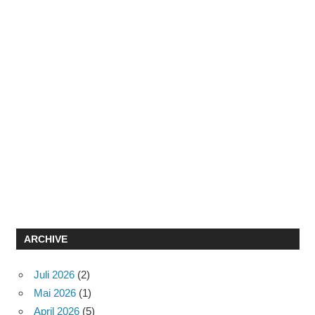
ARCHIVE
Juli 2026
(2)
Mai 2026
(1)
April 2026
(5)