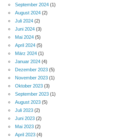
September 2024
(1)
August 2024
(2)
Juli 2024
(2)
Juni 2024
(3)
Mai 2024
(5)
April 2024
(5)
März 2024
(1)
Januar 2024
(4)
Dezember 2023
(5)
November 2023
(1)
Oktober 2023
(3)
September 2023
(1)
August 2023
(5)
Juli 2023
(2)
Juni 2023
(2)
Mai 2023
(2)
April 2023
(4)