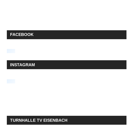
FACEBOOK
INSTAGRAM
TURNHALLE TV EISENBACH