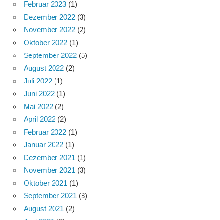
Februar 2023
(1)
Dezember 2022
(3)
November 2022
(2)
Oktober 2022
(1)
September 2022
(5)
August 2022
(2)
Juli 2022
(1)
Juni 2022
(1)
Mai 2022
(2)
April 2022
(2)
Februar 2022
(1)
Januar 2022
(1)
Dezember 2021
(1)
November 2021
(3)
Oktober 2021
(1)
September 2021
(3)
August 2021
(2)