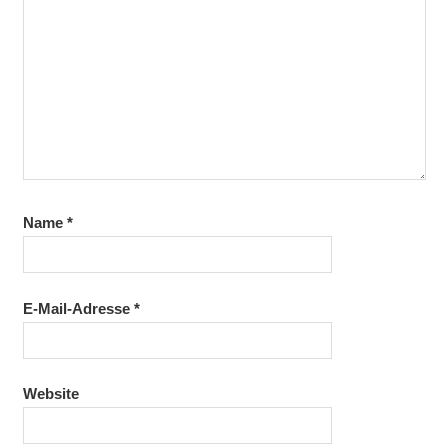
Name
*
E-Mail-Adresse
*
Website