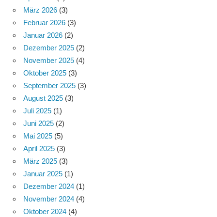
März 2026
(3)
Februar 2026
(3)
Januar 2026
(2)
Dezember 2025
(2)
November 2025
(4)
Oktober 2025
(3)
September 2025
(3)
August 2025
(3)
Juli 2025
(1)
Juni 2025
(2)
Mai 2025
(5)
April 2025
(3)
März 2025
(3)
Januar 2025
(1)
Dezember 2024
(1)
November 2024
(4)
Oktober 2024
(4)