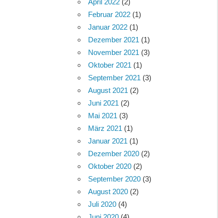
April 2022
(2)
Februar 2022
(1)
Januar 2022
(1)
Dezember 2021
(1)
November 2021
(3)
Oktober 2021
(1)
September 2021
(3)
August 2021
(2)
Juni 2021
(2)
Mai 2021
(3)
März 2021
(1)
Januar 2021
(1)
Dezember 2020
(2)
Oktober 2020
(2)
September 2020
(3)
August 2020
(2)
Juli 2020
(4)
Juni 2020
(4)