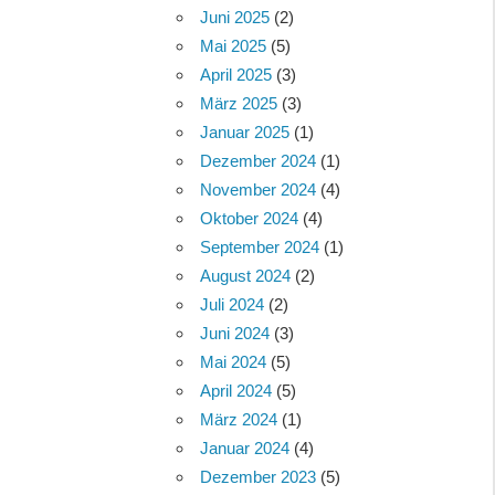
Juni 2025
(2)
Mai 2025
(5)
April 2025
(3)
März 2025
(3)
Januar 2025
(1)
Dezember 2024
(1)
November 2024
(4)
Oktober 2024
(4)
September 2024
(1)
August 2024
(2)
Juli 2024
(2)
Juni 2024
(3)
Mai 2024
(5)
April 2024
(5)
März 2024
(1)
Januar 2024
(4)
Dezember 2023
(5)