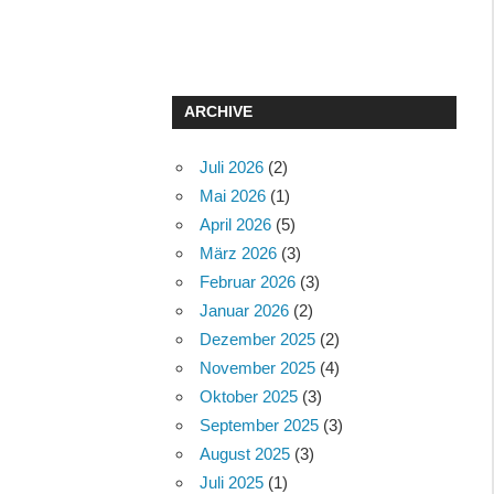
ARCHIVE
Juli 2026
(2)
Mai 2026
(1)
April 2026
(5)
März 2026
(3)
Februar 2026
(3)
Januar 2026
(2)
Dezember 2025
(2)
November 2025
(4)
Oktober 2025
(3)
September 2025
(3)
August 2025
(3)
Juli 2025
(1)