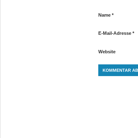
Name
*
E-Mail-Adresse
*
Website