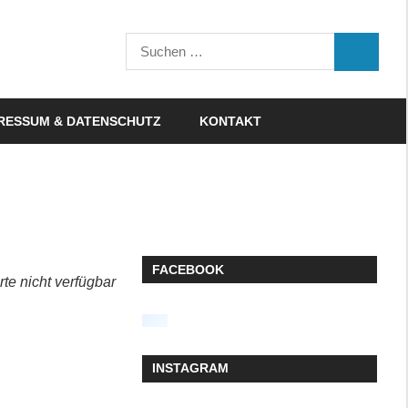
Suchen
SUCHEN
nach:
RESSUM & DATENSCHUTZ
KONTAKT
FACEBOOK
rte nicht verfügbar
INSTAGRAM