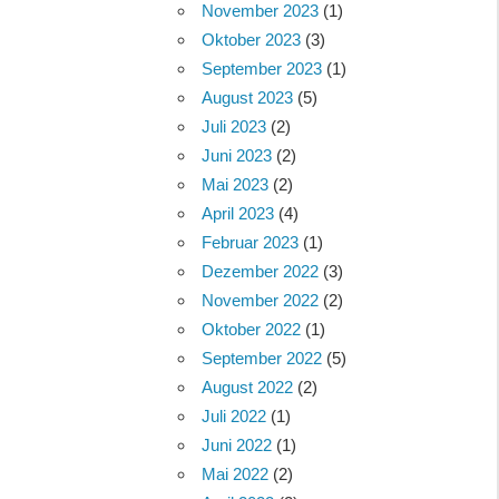
November 2023
(1)
Oktober 2023
(3)
September 2023
(1)
August 2023
(5)
Juli 2023
(2)
Juni 2023
(2)
Mai 2023
(2)
April 2023
(4)
Februar 2023
(1)
Dezember 2022
(3)
November 2022
(2)
Oktober 2022
(1)
September 2022
(5)
August 2022
(2)
Juli 2022
(1)
Juni 2022
(1)
Mai 2022
(2)