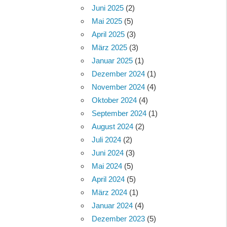
Juni 2025
(2)
Mai 2025
(5)
April 2025
(3)
März 2025
(3)
Januar 2025
(1)
Dezember 2024
(1)
November 2024
(4)
Oktober 2024
(4)
September 2024
(1)
August 2024
(2)
Juli 2024
(2)
Juni 2024
(3)
Mai 2024
(5)
April 2024
(5)
März 2024
(1)
Januar 2024
(4)
Dezember 2023
(5)