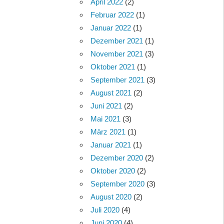
April 2022
(2)
Februar 2022
(1)
Januar 2022
(1)
Dezember 2021
(1)
November 2021
(3)
Oktober 2021
(1)
September 2021
(3)
August 2021
(2)
Juni 2021
(2)
Mai 2021
(3)
März 2021
(1)
Januar 2021
(1)
Dezember 2020
(2)
Oktober 2020
(2)
September 2020
(3)
August 2020
(2)
Juli 2020
(4)
Juni 2020
(4)