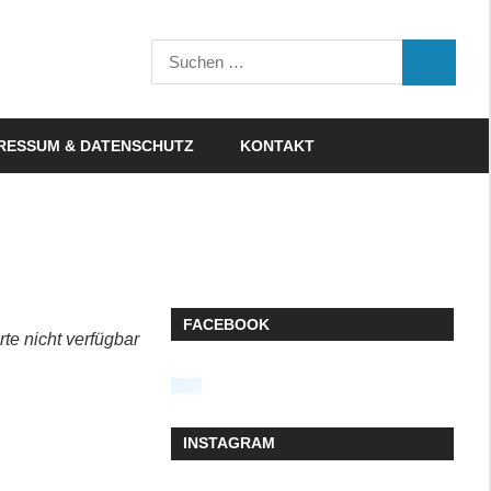
Suchen
SUCHEN
nach:
RESSUM & DATENSCHUTZ
KONTAKT
FACEBOOK
rte nicht verfügbar
INSTAGRAM