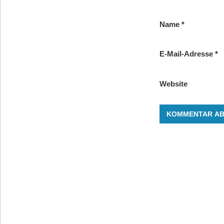
Name
*
E-Mail-Adresse
*
Website