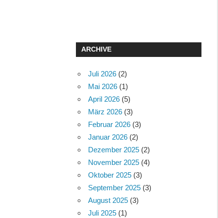
ARCHIVE
Juli 2026
(2)
Mai 2026
(1)
April 2026
(5)
März 2026
(3)
Februar 2026
(3)
Januar 2026
(2)
Dezember 2025
(2)
November 2025
(4)
Oktober 2025
(3)
September 2025
(3)
August 2025
(3)
Juli 2025
(1)