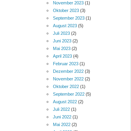
November 2023
(1)
Oktober 2023
(3)
September 2023
(1)
August 2023
(5)
Juli 2023
(2)
Juni 2023
(2)
Mai 2023
(2)
April 2023
(4)
Februar 2023
(1)
Dezember 2022
(3)
November 2022
(2)
Oktober 2022
(1)
September 2022
(5)
August 2022
(2)
Juli 2022
(1)
Juni 2022
(1)
Mai 2022
(2)