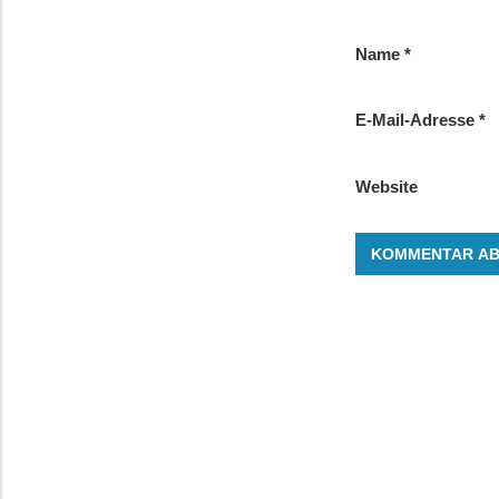
Name
*
E-Mail-Adresse
*
Website