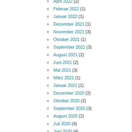
April 2022
(2)
Februar 2022
(1)
Januar 2022
(1)
Dezember 2021
(1)
November 2021
(3)
Oktober 2021
(1)
September 2021
(3)
August 2021
(2)
Juni 2021
(2)
Mai 2021
(3)
März 2021
(1)
Januar 2021
(1)
Dezember 2020
(2)
Oktober 2020
(2)
September 2020
(3)
August 2020
(2)
Juli 2020
(4)
Juni 2020
(4)