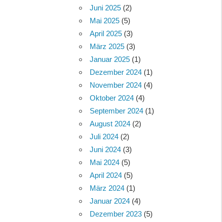
Juni 2025
(2)
Mai 2025
(5)
April 2025
(3)
März 2025
(3)
Januar 2025
(1)
Dezember 2024
(1)
November 2024
(4)
Oktober 2024
(4)
September 2024
(1)
August 2024
(2)
Juli 2024
(2)
Juni 2024
(3)
Mai 2024
(5)
April 2024
(5)
März 2024
(1)
Januar 2024
(4)
Dezember 2023
(5)