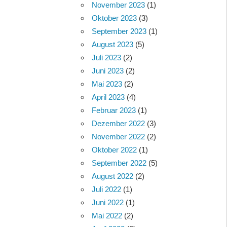
November 2023
(1)
Oktober 2023
(3)
September 2023
(1)
August 2023
(5)
Juli 2023
(2)
Juni 2023
(2)
Mai 2023
(2)
April 2023
(4)
Februar 2023
(1)
Dezember 2022
(3)
November 2022
(2)
Oktober 2022
(1)
September 2022
(5)
August 2022
(2)
Juli 2022
(1)
Juni 2022
(1)
Mai 2022
(2)