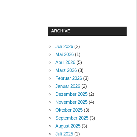
ARCHIVE
Juli 2026
(2)
Mai 2026
(1)
April 2026
(5)
März 2026
(3)
Februar 2026
(3)
Januar 2026
(2)
Dezember 2025
(2)
November 2025
(4)
Oktober 2025
(3)
September 2025
(3)
August 2025
(3)
Juli 2025
(1)