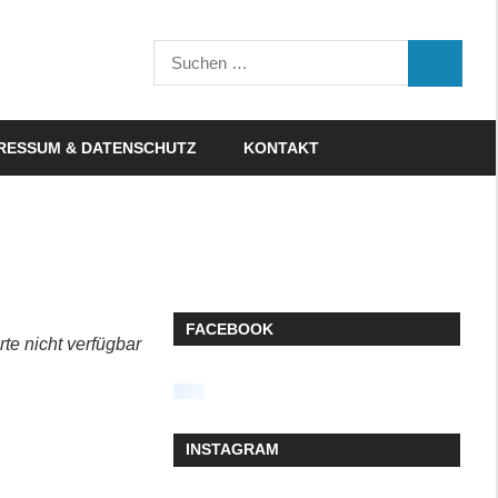
Suchen
SUCHEN
nach:
RESSUM & DATENSCHUTZ
KONTAKT
FACEBOOK
rte nicht verfügbar
INSTAGRAM