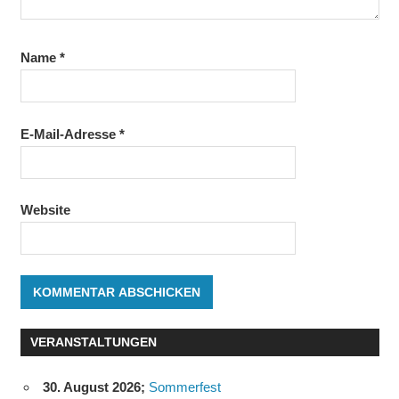
Name
*
E-Mail-Adresse
*
Website
VERANSTALTUNGEN
30. August 2026
;
Sommerfest