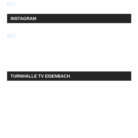
INSTAGRAM
TURNHALLE TV EISENBACH