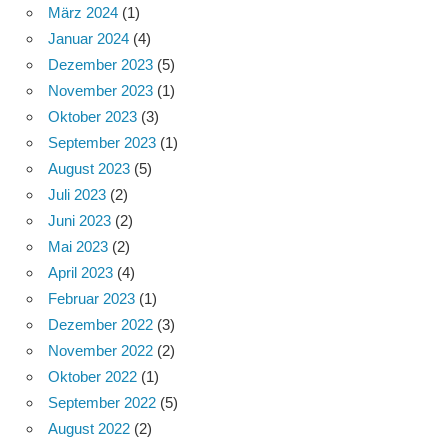
März 2024
(1)
Januar 2024
(4)
Dezember 2023
(5)
November 2023
(1)
Oktober 2023
(3)
September 2023
(1)
August 2023
(5)
Juli 2023
(2)
Juni 2023
(2)
Mai 2023
(2)
April 2023
(4)
Februar 2023
(1)
Dezember 2022
(3)
November 2022
(2)
Oktober 2022
(1)
September 2022
(5)
August 2022
(2)