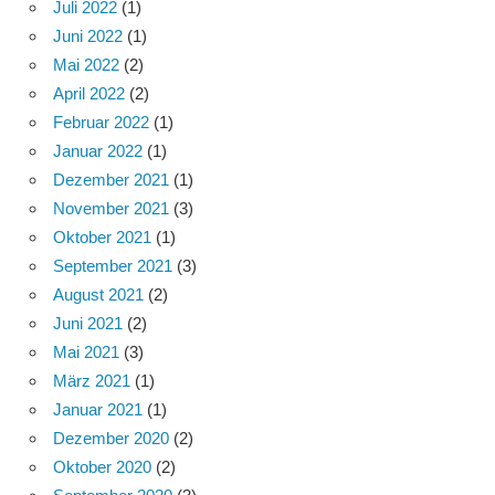
Juli 2022
(1)
Juni 2022
(1)
Mai 2022
(2)
April 2022
(2)
Februar 2022
(1)
Januar 2022
(1)
Dezember 2021
(1)
November 2021
(3)
Oktober 2021
(1)
September 2021
(3)
August 2021
(2)
Juni 2021
(2)
Mai 2021
(3)
März 2021
(1)
Januar 2021
(1)
Dezember 2020
(2)
Oktober 2020
(2)