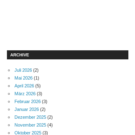
ARCHIVE
Juli 2026
(2)
Mai 2026
(1)
April 2026
(5)
März 2026
(3)
Februar 2026
(3)
Januar 2026
(2)
Dezember 2025
(2)
November 2025
(4)
Oktober 2025
(3)