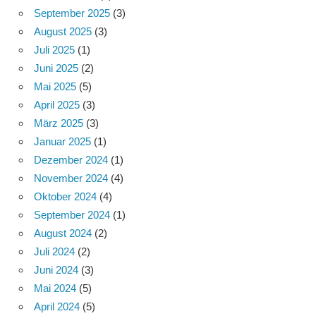
September 2025
(3)
August 2025
(3)
Juli 2025
(1)
Juni 2025
(2)
Mai 2025
(5)
April 2025
(3)
März 2025
(3)
Januar 2025
(1)
Dezember 2024
(1)
November 2024
(4)
Oktober 2024
(4)
September 2024
(1)
August 2024
(2)
Juli 2024
(2)
Juni 2024
(3)
Mai 2024
(5)
April 2024
(5)