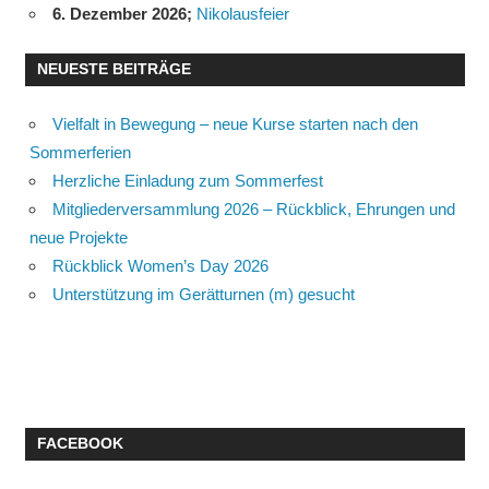
6. Dezember 2026
;
Nikolausfeier
NEUESTE BEITRÄGE
Vielfalt in Bewegung – neue Kurse starten nach den
Sommerferien
Herzliche Einladung zum Sommerfest
Mitgliederversammlung 2026 – Rückblick, Ehrungen und
neue Projekte
Rückblick Women’s Day 2026
Unterstützung im Gerätturnen (m) gesucht
FACEBOOK