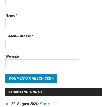
Name
*
E-Mail-Adresse
*
Website
VERANSTALTUNGEN
30. August 2026
;
Sommerfest