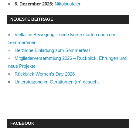
6. Dezember 2026
;
Nikolausfeier
NEUESTE BEITRÄGE
Vielfalt in Bewegung – neue Kurse starten nach den
Sommerferien
Herzliche Einladung zum Sommerfest
Mitgliederversammlung 2026 – Rückblick, Ehrungen und
neue Projekte
Rückblick Women’s Day 2026
Unterstützung im Gerätturnen (m) gesucht
FACEBOOK