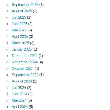
September 2025
(3)
August 2025
(3)
Juli 2025
(1)
Juni 2025
(2)
Mai 2025
(5)
April 2025
(3)
März 2025
(3)
Januar 2025
(1)
Dezember 2024
(1)
November 2024
(4)
Oktober 2024
(4)
September 2024
(1)
August 2024
(2)
Juli 2024
(2)
Juni 2024
(3)
Mai 2024
(5)
April 2024
(5)