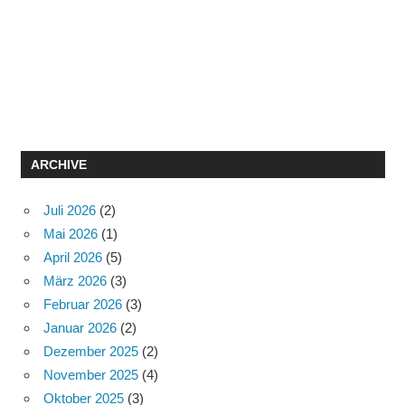
ARCHIVE
Juli 2026
(2)
Mai 2026
(1)
April 2026
(5)
März 2026
(3)
Februar 2026
(3)
Januar 2026
(2)
Dezember 2025
(2)
November 2025
(4)
Oktober 2025
(3)