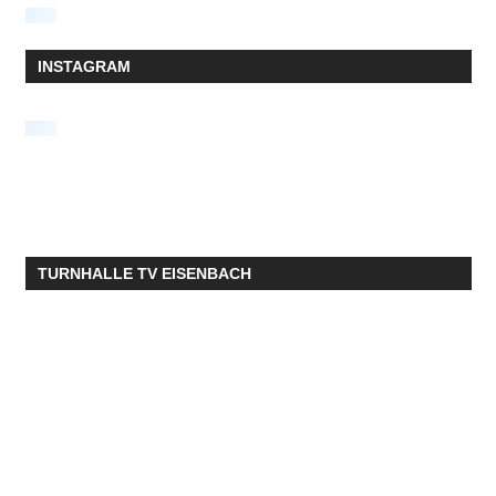
INSTAGRAM
TURNHALLE TV EISENBACH