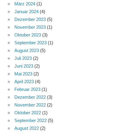
März 2024
(1)
Januar 2024
(4)
Dezember 2023
(5)
November 2023
(1)
Oktober 2023
(3)
September 2023
(1)
August 2023
(5)
Juli 2023
(2)
Juni 2023
(2)
Mai 2023
(2)
April 2023
(4)
Februar 2023
(1)
Dezember 2022
(3)
November 2022
(2)
Oktober 2022
(1)
September 2022
(5)
August 2022
(2)