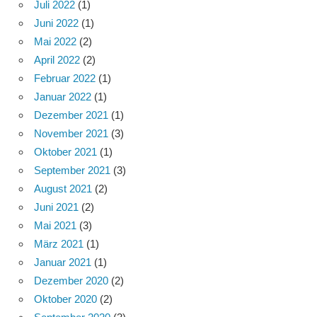
Juli 2022
(1)
Juni 2022
(1)
Mai 2022
(2)
April 2022
(2)
Februar 2022
(1)
Januar 2022
(1)
Dezember 2021
(1)
November 2021
(3)
Oktober 2021
(1)
September 2021
(3)
August 2021
(2)
Juni 2021
(2)
Mai 2021
(3)
März 2021
(1)
Januar 2021
(1)
Dezember 2020
(2)
Oktober 2020
(2)