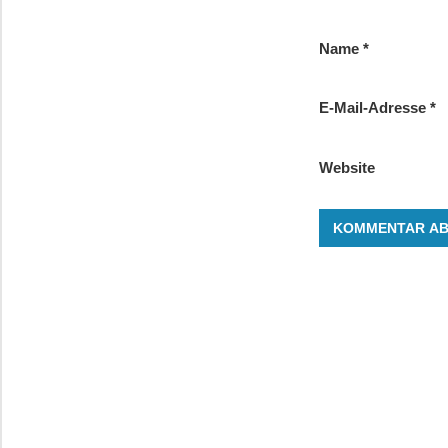
Name
*
E-Mail-Adresse
*
Website