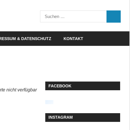
Suchen
SUCHEN
nach:
RESSUM & DATENSCHUTZ
KONTAKT
FACEBOOK
rte nicht verfügbar
INSTAGRAM