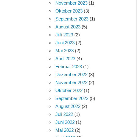
November 2023
(1)
Oktober 2023
(3)
September 2023
(1)
August 2023
(5)
Juli 2023
(2)
Juni 2023
(2)
Mai 2023
(2)
April 2023
(4)
Februar 2023
(1)
Dezember 2022
(3)
November 2022
(2)
Oktober 2022
(1)
September 2022
(5)
August 2022
(2)
Juli 2022
(1)
Juni 2022
(1)
Mai 2022
(2)