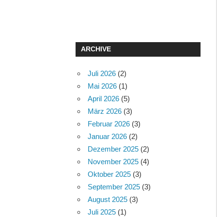
ARCHIVE
Juli 2026
(2)
Mai 2026
(1)
April 2026
(5)
März 2026
(3)
Februar 2026
(3)
Januar 2026
(2)
Dezember 2025
(2)
November 2025
(4)
Oktober 2025
(3)
September 2025
(3)
August 2025
(3)
Juli 2025
(1)