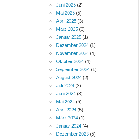
Juni 2025
(2)
Mai 2025
(5)
April 2025
(3)
März 2025
(3)
Januar 2025
(1)
Dezember 2024
(1)
November 2024
(4)
Oktober 2024
(4)
September 2024
(1)
August 2024
(2)
Juli 2024
(2)
Juni 2024
(3)
Mai 2024
(5)
April 2024
(5)
März 2024
(1)
Januar 2024
(4)
Dezember 2023
(5)