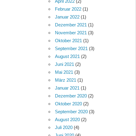
April 2022
(2)
Februar 2022
(1)
Januar 2022
(1)
Dezember 2021
(1)
November 2021
(3)
Oktober 2021
(1)
September 2021
(3)
August 2021
(2)
Juni 2021
(2)
Mai 2021
(3)
März 2021
(1)
Januar 2021
(1)
Dezember 2020
(2)
Oktober 2020
(2)
September 2020
(3)
August 2020
(2)
Juli 2020
(4)
Juni 2020
(4)