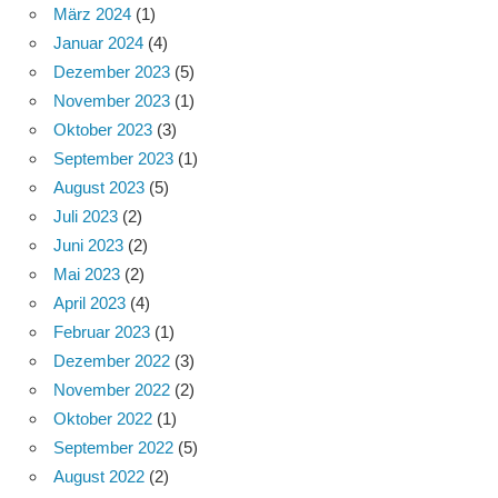
März 2024
(1)
Januar 2024
(4)
Dezember 2023
(5)
November 2023
(1)
Oktober 2023
(3)
September 2023
(1)
August 2023
(5)
Juli 2023
(2)
Juni 2023
(2)
Mai 2023
(2)
April 2023
(4)
Februar 2023
(1)
Dezember 2022
(3)
November 2022
(2)
Oktober 2022
(1)
September 2022
(5)
August 2022
(2)