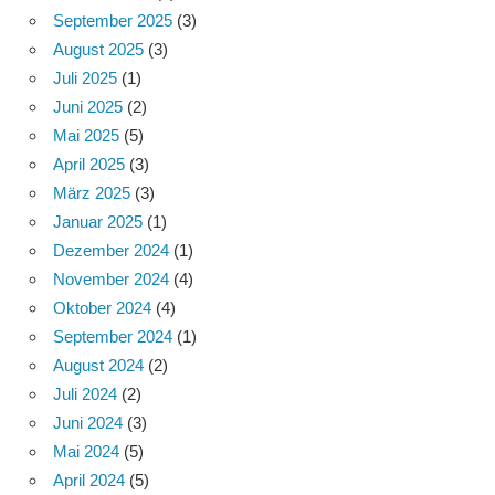
September 2025
(3)
August 2025
(3)
Juli 2025
(1)
Juni 2025
(2)
Mai 2025
(5)
April 2025
(3)
März 2025
(3)
Januar 2025
(1)
Dezember 2024
(1)
November 2024
(4)
Oktober 2024
(4)
September 2024
(1)
August 2024
(2)
Juli 2024
(2)
Juni 2024
(3)
Mai 2024
(5)
April 2024
(5)