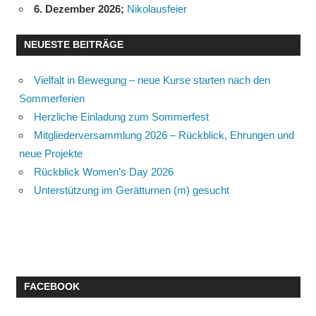
6. Dezember 2026
;
Nikolausfeier
NEUESTE BEITRÄGE
Vielfalt in Bewegung – neue Kurse starten nach den
Sommerferien
Herzliche Einladung zum Sommerfest
Mitgliederversammlung 2026 – Rückblick, Ehrungen und
neue Projekte
Rückblick Women’s Day 2026
Unterstützung im Gerätturnen (m) gesucht
FACEBOOK