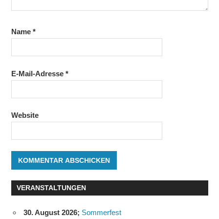
Name
*
E-Mail-Adresse
*
Website
VERANSTALTUNGEN
30. August 2026
;
Sommerfest