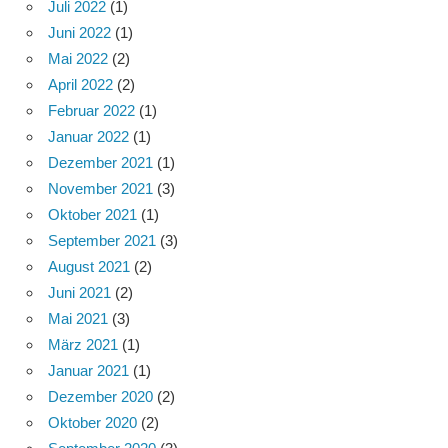
Juli 2022
(1)
Juni 2022
(1)
Mai 2022
(2)
April 2022
(2)
Februar 2022
(1)
Januar 2022
(1)
Dezember 2021
(1)
November 2021
(3)
Oktober 2021
(1)
September 2021
(3)
August 2021
(2)
Juni 2021
(2)
Mai 2021
(3)
März 2021
(1)
Januar 2021
(1)
Dezember 2020
(2)
Oktober 2020
(2)