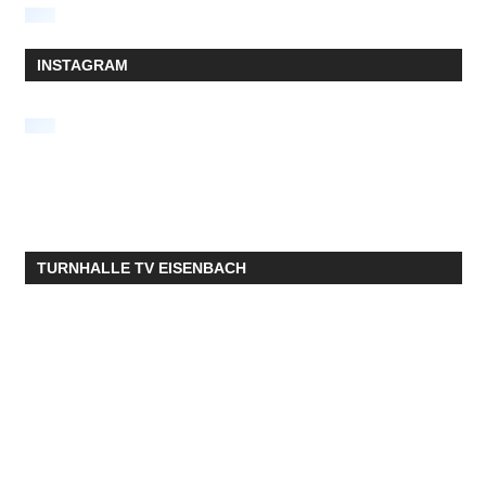
INSTAGRAM
TURNHALLE TV EISENBACH