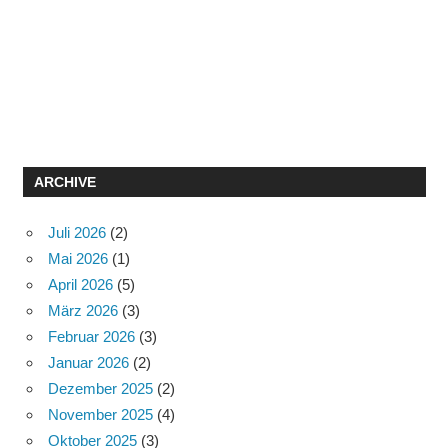
ARCHIVE
Juli 2026
(2)
Mai 2026
(1)
April 2026
(5)
März 2026
(3)
Februar 2026
(3)
Januar 2026
(2)
Dezember 2025
(2)
November 2025
(4)
Oktober 2025
(3)