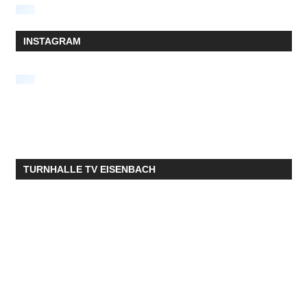
INSTAGRAM
TURNHALLE TV EISENBACH