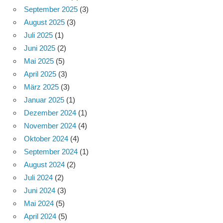
September 2025
(3)
August 2025
(3)
Juli 2025
(1)
Juni 2025
(2)
Mai 2025
(5)
April 2025
(3)
März 2025
(3)
Januar 2025
(1)
Dezember 2024
(1)
November 2024
(4)
Oktober 2024
(4)
September 2024
(1)
August 2024
(2)
Juli 2024
(2)
Juni 2024
(3)
Mai 2024
(5)
April 2024
(5)