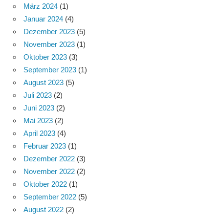
März 2024
(1)
Januar 2024
(4)
Dezember 2023
(5)
November 2023
(1)
Oktober 2023
(3)
September 2023
(1)
August 2023
(5)
Juli 2023
(2)
Juni 2023
(2)
Mai 2023
(2)
April 2023
(4)
Februar 2023
(1)
Dezember 2022
(3)
November 2022
(2)
Oktober 2022
(1)
September 2022
(5)
August 2022
(2)