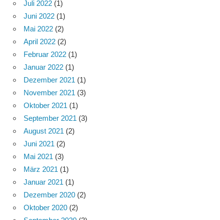
Juli 2022
(1)
Juni 2022
(1)
Mai 2022
(2)
April 2022
(2)
Februar 2022
(1)
Januar 2022
(1)
Dezember 2021
(1)
November 2021
(3)
Oktober 2021
(1)
September 2021
(3)
August 2021
(2)
Juni 2021
(2)
Mai 2021
(3)
März 2021
(1)
Januar 2021
(1)
Dezember 2020
(2)
Oktober 2020
(2)