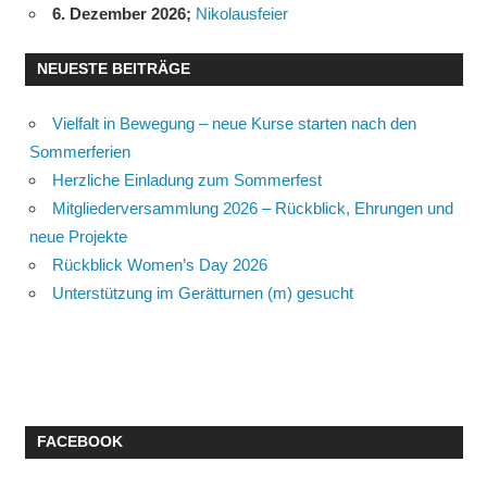
6. Dezember 2026
;
Nikolausfeier
NEUESTE BEITRÄGE
Vielfalt in Bewegung – neue Kurse starten nach den
Sommerferien
Herzliche Einladung zum Sommerfest
Mitgliederversammlung 2026 – Rückblick, Ehrungen und
neue Projekte
Rückblick Women’s Day 2026
Unterstützung im Gerätturnen (m) gesucht
FACEBOOK