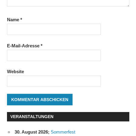
Name
*
E-Mail-Adresse
*
Website
VERANSTALTUNGEN
30. August 2026
;
Sommerfest