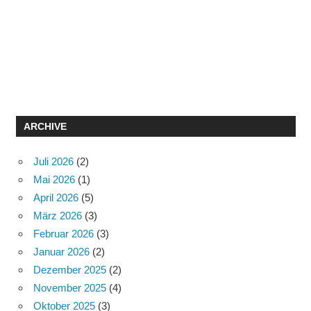
ARCHIVE
Juli 2026
(2)
Mai 2026
(1)
April 2026
(5)
März 2026
(3)
Februar 2026
(3)
Januar 2026
(2)
Dezember 2025
(2)
November 2025
(4)
Oktober 2025
(3)