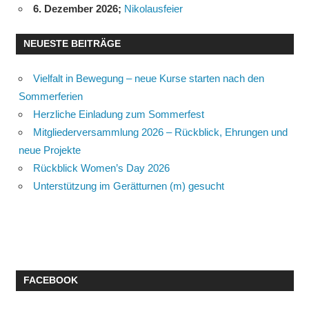
6. Dezember 2026
;
Nikolausfeier
NEUESTE BEITRÄGE
Vielfalt in Bewegung – neue Kurse starten nach den
Sommerferien
Herzliche Einladung zum Sommerfest
Mitgliederversammlung 2026 – Rückblick, Ehrungen und
neue Projekte
Rückblick Women’s Day 2026
Unterstützung im Gerätturnen (m) gesucht
FACEBOOK