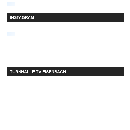
INSTAGRAM
TURNHALLE TV EISENBACH