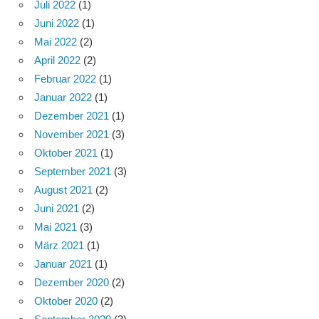
Juli 2022
(1)
Juni 2022
(1)
Mai 2022
(2)
April 2022
(2)
Februar 2022
(1)
Januar 2022
(1)
Dezember 2021
(1)
November 2021
(3)
Oktober 2021
(1)
September 2021
(3)
August 2021
(2)
Juni 2021
(2)
Mai 2021
(3)
März 2021
(1)
Januar 2021
(1)
Dezember 2020
(2)
Oktober 2020
(2)