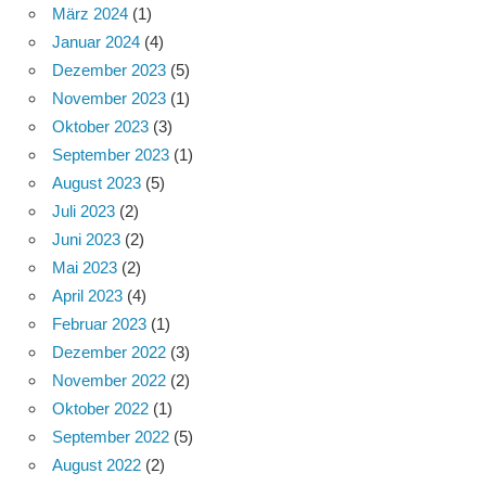
März 2024
(1)
Januar 2024
(4)
Dezember 2023
(5)
November 2023
(1)
Oktober 2023
(3)
September 2023
(1)
August 2023
(5)
Juli 2023
(2)
Juni 2023
(2)
Mai 2023
(2)
April 2023
(4)
Februar 2023
(1)
Dezember 2022
(3)
November 2022
(2)
Oktober 2022
(1)
September 2022
(5)
August 2022
(2)