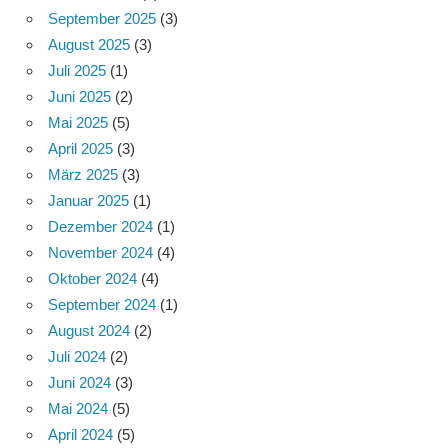
September 2025
(3)
August 2025
(3)
Juli 2025
(1)
Juni 2025
(2)
Mai 2025
(5)
April 2025
(3)
März 2025
(3)
Januar 2025
(1)
Dezember 2024
(1)
November 2024
(4)
Oktober 2024
(4)
September 2024
(1)
August 2024
(2)
Juli 2024
(2)
Juni 2024
(3)
Mai 2024
(5)
April 2024
(5)