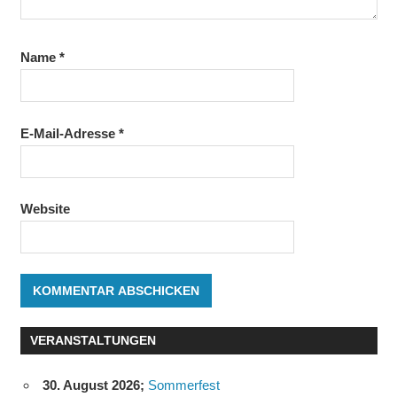
Name
*
E-Mail-Adresse
*
Website
VERANSTALTUNGEN
30. August 2026
;
Sommerfest