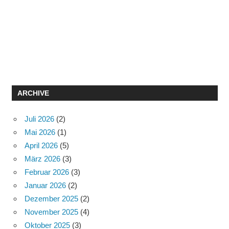
ARCHIVE
Juli 2026
(2)
Mai 2026
(1)
April 2026
(5)
März 2026
(3)
Februar 2026
(3)
Januar 2026
(2)
Dezember 2025
(2)
November 2025
(4)
Oktober 2025
(3)