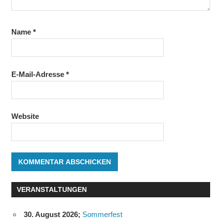
Name
*
E-Mail-Adresse
*
Website
VERANSTALTUNGEN
30. August 2026
;
Sommerfest