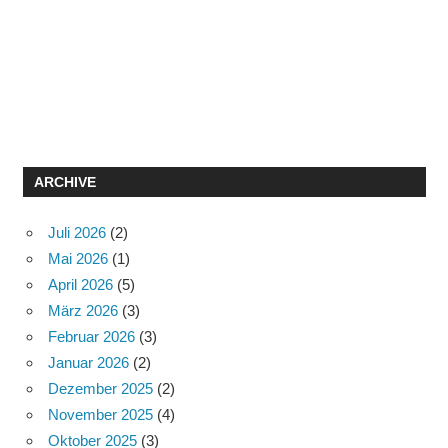
ARCHIVE
Juli 2026
(2)
Mai 2026
(1)
April 2026
(5)
März 2026
(3)
Februar 2026
(3)
Januar 2026
(2)
Dezember 2025
(2)
November 2025
(4)
Oktober 2025
(3)