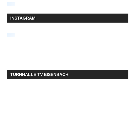
INSTAGRAM
TURNHALLE TV EISENBACH