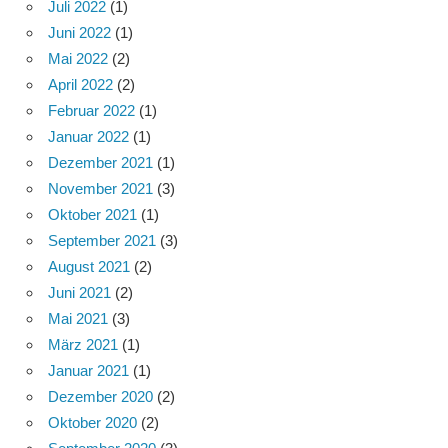
Juli 2022
(1)
Juni 2022
(1)
Mai 2022
(2)
April 2022
(2)
Februar 2022
(1)
Januar 2022
(1)
Dezember 2021
(1)
November 2021
(3)
Oktober 2021
(1)
September 2021
(3)
August 2021
(2)
Juni 2021
(2)
Mai 2021
(3)
März 2021
(1)
Januar 2021
(1)
Dezember 2020
(2)
Oktober 2020
(2)