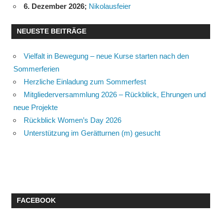
6. Dezember 2026
;
Nikolausfeier
NEUESTE BEITRÄGE
Vielfalt in Bewegung – neue Kurse starten nach den
Sommerferien
Herzliche Einladung zum Sommerfest
Mitgliederversammlung 2026 – Rückblick, Ehrungen und
neue Projekte
Rückblick Women’s Day 2026
Unterstützung im Gerätturnen (m) gesucht
FACEBOOK