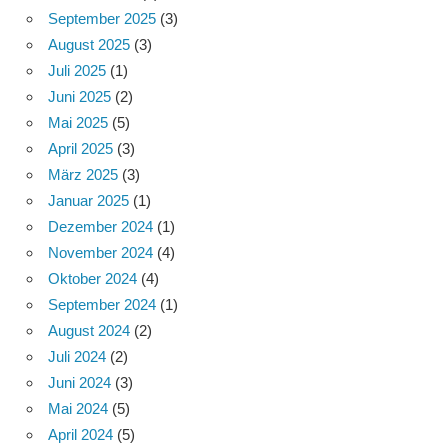
September 2025
(3)
August 2025
(3)
Juli 2025
(1)
Juni 2025
(2)
Mai 2025
(5)
April 2025
(3)
März 2025
(3)
Januar 2025
(1)
Dezember 2024
(1)
November 2024
(4)
Oktober 2024
(4)
September 2024
(1)
August 2024
(2)
Juli 2024
(2)
Juni 2024
(3)
Mai 2024
(5)
April 2024
(5)