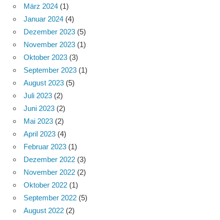
März 2024
(1)
Januar 2024
(4)
Dezember 2023
(5)
November 2023
(1)
Oktober 2023
(3)
September 2023
(1)
August 2023
(5)
Juli 2023
(2)
Juni 2023
(2)
Mai 2023
(2)
April 2023
(4)
Februar 2023
(1)
Dezember 2022
(3)
November 2022
(2)
Oktober 2022
(1)
September 2022
(5)
August 2022
(2)