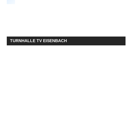
TURNHALLE TV EISENBACH