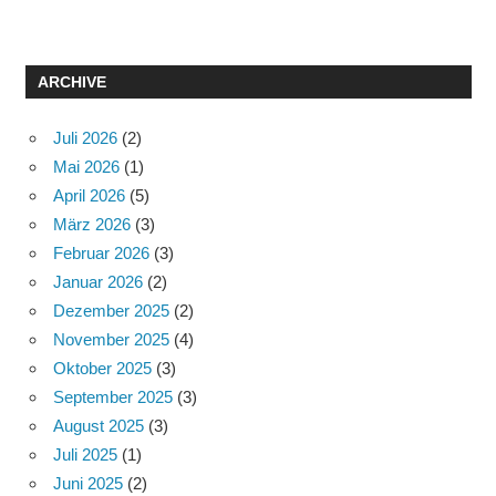
ARCHIVE
Juli 2026
(2)
Mai 2026
(1)
April 2026
(5)
März 2026
(3)
Februar 2026
(3)
Januar 2026
(2)
Dezember 2025
(2)
November 2025
(4)
Oktober 2025
(3)
September 2025
(3)
August 2025
(3)
Juli 2025
(1)
Juni 2025
(2)