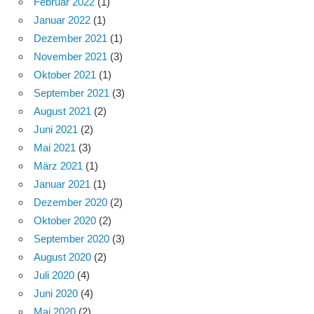
Februar 2022
(1)
Januar 2022
(1)
Dezember 2021
(1)
November 2021
(3)
Oktober 2021
(1)
September 2021
(3)
August 2021
(2)
Juni 2021
(2)
Mai 2021
(3)
März 2021
(1)
Januar 2021
(1)
Dezember 2020
(2)
Oktober 2020
(2)
September 2020
(3)
August 2020
(2)
Juli 2020
(4)
Juni 2020
(4)
Mai 2020
(2)