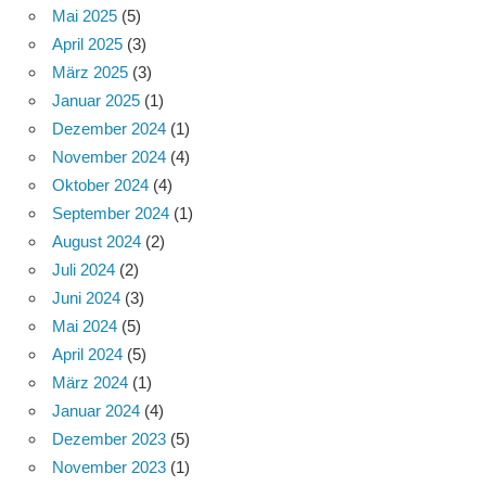
Mai 2025
(5)
April 2025
(3)
März 2025
(3)
Januar 2025
(1)
Dezember 2024
(1)
November 2024
(4)
Oktober 2024
(4)
September 2024
(1)
August 2024
(2)
Juli 2024
(2)
Juni 2024
(3)
Mai 2024
(5)
April 2024
(5)
März 2024
(1)
Januar 2024
(4)
Dezember 2023
(5)
November 2023
(1)