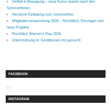
Vielfalt in Bewegung – neue Kurse starten nach den
Sommerferien
Herzliche Einladung zum Sommerfest
Mitgliederversammlung 2026 – Rückblick, Ehrungen und
neue Projekte
Rückblick Women’s Day 2026
Unterstützung im Gerätturnen (m) gesucht
FACEBOOK
INSTAGRAM