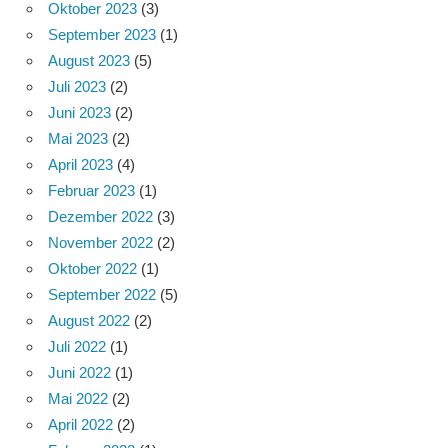
Oktober 2023
(3)
September 2023
(1)
August 2023
(5)
Juli 2023
(2)
Juni 2023
(2)
Mai 2023
(2)
April 2023
(4)
Februar 2023
(1)
Dezember 2022
(3)
November 2022
(2)
Oktober 2022
(1)
September 2022
(5)
August 2022
(2)
Juli 2022
(1)
Juni 2022
(1)
Mai 2022
(2)
April 2022
(2)