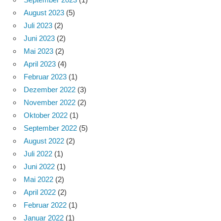
August 2023
(5)
Juli 2023
(2)
Juni 2023
(2)
Mai 2023
(2)
April 2023
(4)
Februar 2023
(1)
Dezember 2022
(3)
November 2022
(2)
Oktober 2022
(1)
September 2022
(5)
August 2022
(2)
Juli 2022
(1)
Juni 2022
(1)
Mai 2022
(2)
April 2022
(2)
Februar 2022
(1)
Januar 2022
(1)