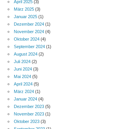
April 2025
(3)
März 2025
(3)
Januar 2025
(1)
Dezember 2024
(1)
November 2024
(4)
Oktober 2024
(4)
September 2024
(1)
August 2024
(2)
Juli 2024
(2)
Juni 2024
(3)
Mai 2024
(5)
April 2024
(5)
März 2024
(1)
Januar 2024
(4)
Dezember 2023
(5)
November 2023
(1)
Oktober 2023
(3)
September 2023
(1)