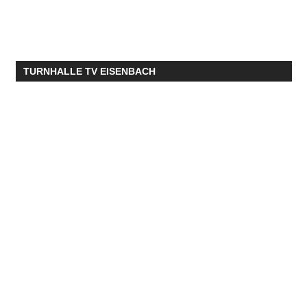
TURNHALLE TV EISENBACH