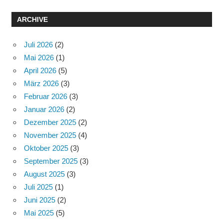
ARCHIVE
Juli 2026
(2)
Mai 2026
(1)
April 2026
(5)
März 2026
(3)
Februar 2026
(3)
Januar 2026
(2)
Dezember 2025
(2)
November 2025
(4)
Oktober 2025
(3)
September 2025
(3)
August 2025
(3)
Juli 2025
(1)
Juni 2025
(2)
Mai 2025
(5)