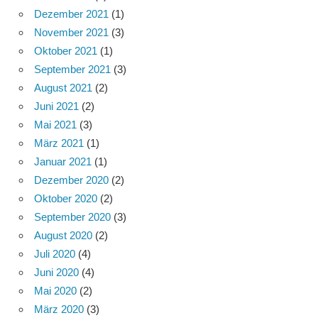
Dezember 2021
(1)
November 2021
(3)
Oktober 2021
(1)
September 2021
(3)
August 2021
(2)
Juni 2021
(2)
Mai 2021
(3)
März 2021
(1)
Januar 2021
(1)
Dezember 2020
(2)
Oktober 2020
(2)
September 2020
(3)
August 2020
(2)
Juli 2020
(4)
Juni 2020
(4)
Mai 2020
(2)
März 2020
(3)