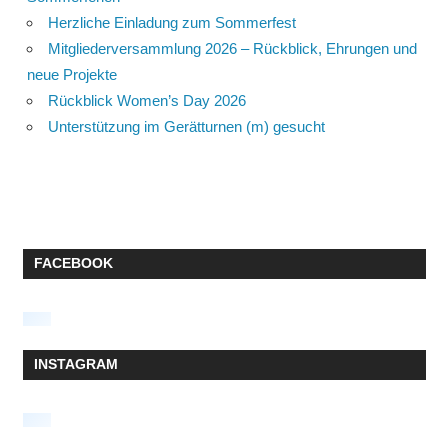
Herzliche Einladung zum Sommerfest
Mitgliederversammlung 2026 – Rückblick, Ehrungen und
neue Projekte
Rückblick Women’s Day 2026
Unterstützung im Gerätturnen (m) gesucht
FACEBOOK
INSTAGRAM